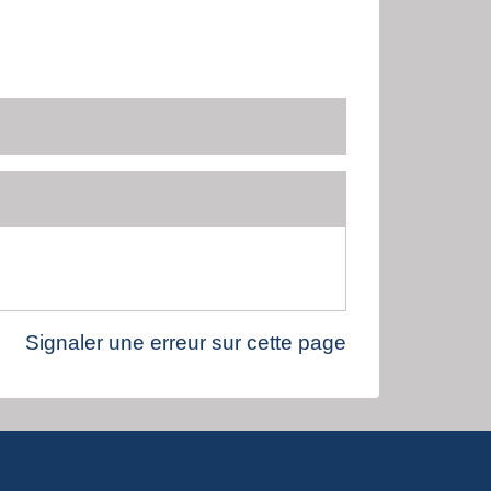
Signaler une erreur sur cette page