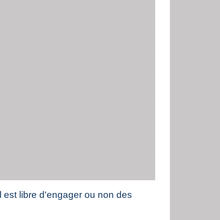
 Il est libre d'engager ou non des