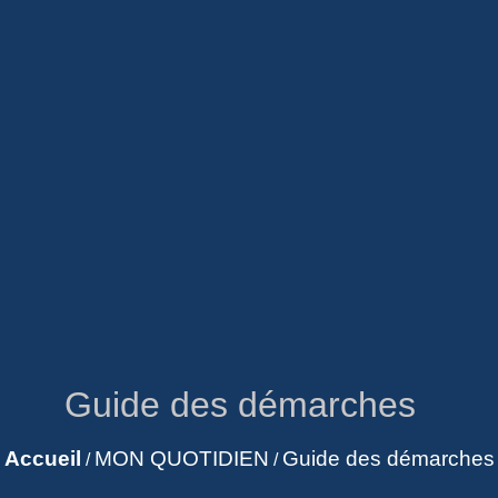
Guide des démarches
Accueil
MON QUOTIDIEN
Guide des démarches
/
/