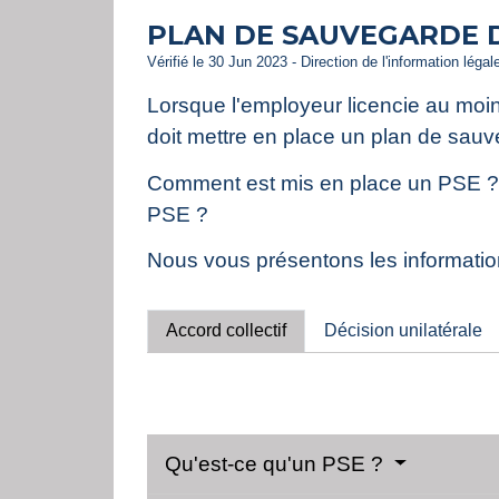
PLAN DE SAUVEGARDE D
Vérifié le 30 Jun 2023 - Direction de l'information légal
Lorsque l'employeur licencie au moin
doit mettre en place un plan de sauv
Comment est mis en place un PSE ? Ave
PSE ?
Nous vous présentons les information
Accord collectif
Décision unilatérale
Qu'est-ce qu'un PSE ?