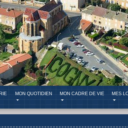
RIE
MON QUOTIDIEN
MON CADRE DE VIE
MES LO