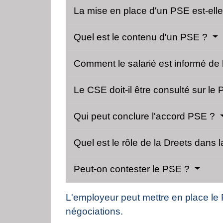
La mise en place d'un PSE est-elle
Quel est le contenu d'un PSE ?
Comment le salarié est informé de
Le CSE doit-il être consulté sur le
Qui peut conclure l'accord PSE ?
Quel est le rôle de la Dreets dans
Peut-on contester le PSE ?
L'employeur peut mettre en place le 
négociations.