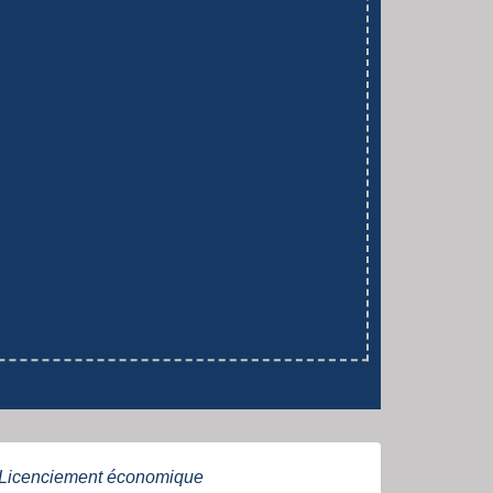
- Licenciement économique