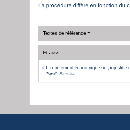
La procédure diffère en fonction du c
Textes de référence
Et aussi
Licenciement économique nul, injustifié o
Travail - Formation