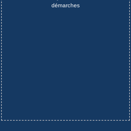
démarches