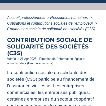
Accueil professionnels
>
Ressources humaines
>
Cotisations et contributions sociales de l'employeur
>
Contribution sociale de solidarité des sociétés (C3S)
CONTRIBUTION SOCIALE DE
SOLIDARITÉ DES SOCIÉTÉS
(C3S)
Vérifié le 21 Apr 2023 - Direction de l'information légale et
administrative (Première ministre)
La contribution sociale de solidarité des
sociétés (C3S) participe au financement de
l'assurance vieillesse. Les entreprises
commerciales, les entreprises publiques,
certaines entreprises du secteur coopératif
sont concernées par le paiement de cette