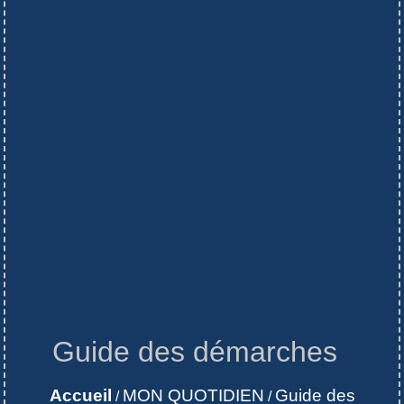
Guide des démarches
Accueil
MON QUOTIDIEN
Guide des
/
/