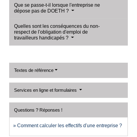
Que se passe-t-il lorsque l'entreprise ne
dépose pas de DOETH ?
Quelles sont les conséquences du non-
respect de l'obligation d'emploi de
travailleurs handicapés ?
Textes de référence
Services en ligne et formulaires
Questions ? Réponses !
Comment calculer les effectifs d'une entreprise ?