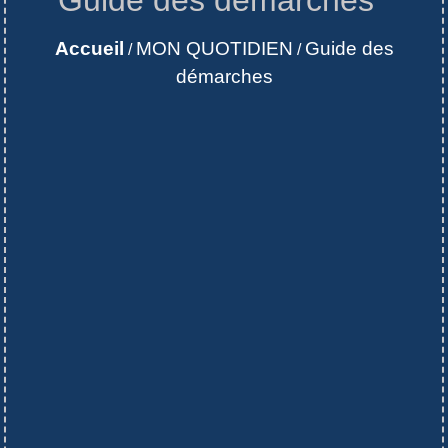
Accueil
MON QUOTIDIEN
Guide des
/
/
démarches