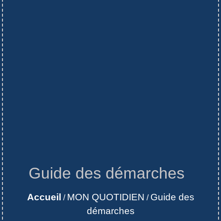
Guide des démarches
Accueil
MON QUOTIDIEN
Guide des
/
/
démarches