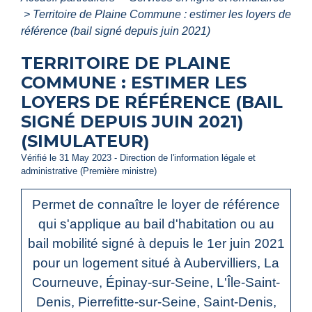
>
Territoire de Plaine Commune : estimer les loyers de
référence (bail signé depuis juin 2021)
TERRITOIRE DE PLAINE
COMMUNE : ESTIMER LES
LOYERS DE RÉFÉRENCE (BAIL
SIGNÉ DEPUIS JUIN 2021)
(SIMULATEUR)
Vérifié le 31 May 2023 - Direction de l'information légale et
administrative (Première ministre)
Permet de connaître le loyer de référence
qui s'applique au bail d'habitation ou au
bail mobilité signé à depuis le 1
er
juin 2021
pour un logement situé à Aubervilliers, La
Courneuve, Épinay-sur-Seine, L'Île-Saint-
Denis, Pierrefitte-sur-Seine, Saint-Denis,