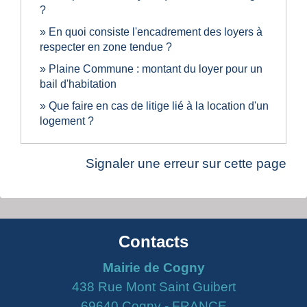
?
En quoi consiste l'encadrement des loyers à
respecter en zone tendue ?
Plaine Commune : montant du loyer pour un
bail d'habitation
Que faire en cas de litige lié à la location d'un
logement ?
Signaler une erreur sur cette page
Contacts
Mairie de Cogny
438 Rue Mont Saint Guibert
69640 Cogny - FRANCE