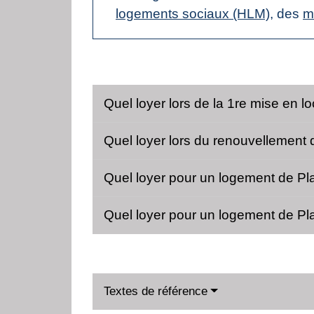
logements sociaux (HLM)
, des
m
Quel loyer lors de la 1re mise en
Quel loyer lors du renouvellement
Quel loyer pour un logement de P
Quel loyer pour un logement de P
Textes de référence