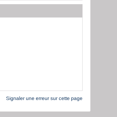
Signaler une erreur sur cette page