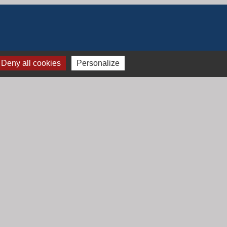
Deny all cookies
Personalize