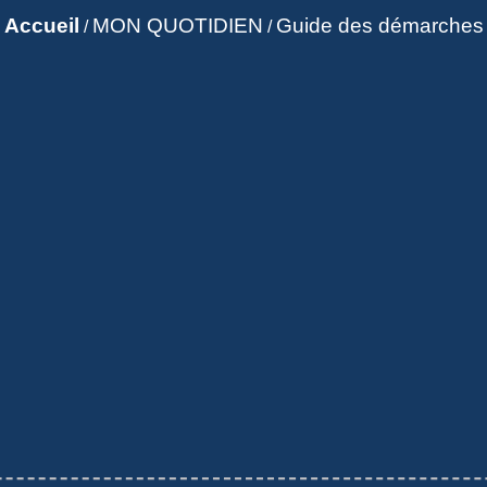
Accueil
MON QUOTIDIEN
Guide des démarches
/
/