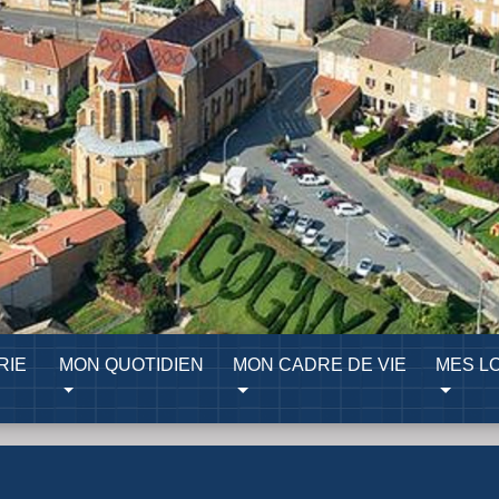
RIE
MON QUOTIDIEN
MON CADRE DE VIE
MES LO