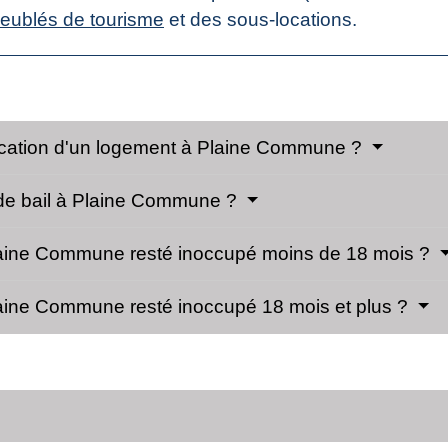
eublés de tourisme
et des sous-locations.
 location d'un logement à Plaine Commune ?
 de bail à Plaine Commune ?
laine Commune resté inoccupé moins de 18 mois ?
laine Commune resté inoccupé 18 mois et plus ?