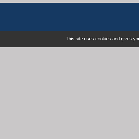
This site uses cookies and gives you