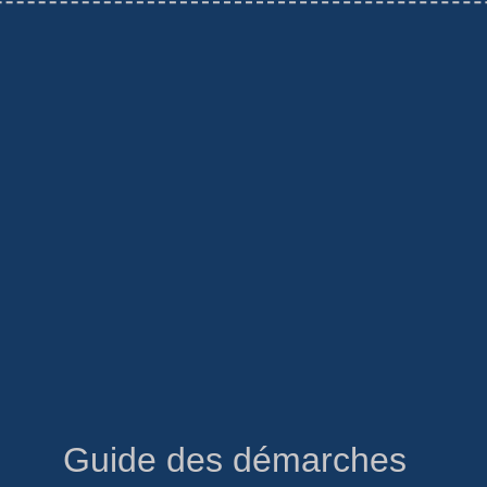
Guide des démarches