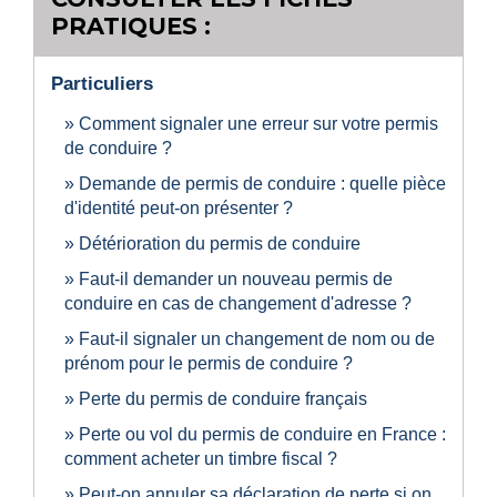
PRATIQUES :
Particuliers
Comment signaler une erreur sur votre permis
de conduire ?
Demande de permis de conduire : quelle pièce
d'identité peut-on présenter ?
Détérioration du permis de conduire
Faut-il demander un nouveau permis de
conduire en cas de changement d'adresse ?
Faut-il signaler un changement de nom ou de
prénom pour le permis de conduire ?
Perte du permis de conduire français
Perte ou vol du permis de conduire en France :
comment acheter un timbre fiscal ?
Peut-on annuler sa déclaration de perte si on