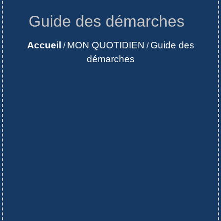
Guide des démarches
Accueil
MON QUOTIDIEN
Guide des
/
/
démarches