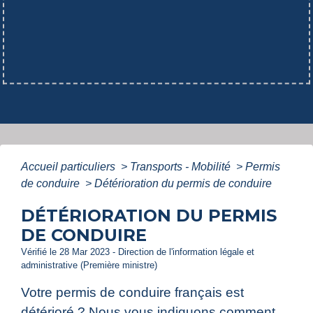
Accueil particuliers
>
Transports - Mobilité
>
Permis
de conduire
>
Détérioration du permis de conduire
DÉTÉRIORATION DU PERMIS
DE CONDUIRE
Vérifié le 28 Mar 2023 - Direction de l'information légale et
administrative (Première ministre)
Votre permis de conduire français est
détérioré ? Nous vous indiquons comment