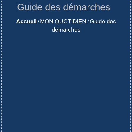
Guide des démarches
Accueil
MON QUOTIDIEN
Guide des
/
/
démarches