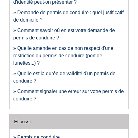
d'identité peut-on présenter ?
Demande de permis de conduire : quel justificatif
de domicile ?
Comment savoir où en est votre demande de
permis de conduire ?
Quelle amende en cas de non respect d'une
restriction du permis de conduire (port de
lunettes...) ?
Quelle est la durée de validité d'un permis de
conduire ?
Comment signaler une erreur sur votre permis de
conduire ?
Et aussi
Permis de conduire