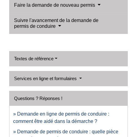
Faire la demande de nouveau permis
Suivre l'avancement de la demande de
permis de conduire
Textes de référence
Services en ligne et formulaires
Questions ? Réponses !
Demande en ligne de permis de conduire :
comment être aidé dans la démarche ?
Demande de permis de conduire : quelle pièce