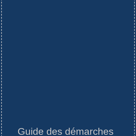
Guide des démarches