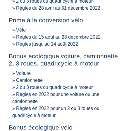
2 ou 3 roues ou quadricycle à moteur
Règles du 28 avril au 31 décembre 2022
Prime à la conversion vélo
Vélo
Règles du 15 août au 28 décembre 2022
Règles jusqu'au 14 août 2022
Bonus écologique voiture, camionnette,
2, 3 roues, quadricycle à moteur
Voiture
Camionnette
2 ou 3 roues ou quadricycle à moteur
Règles en 2022 pour une voiture ou une
camionnette
Règles en 2022 pour un 2 ou 3 roues ou
quadricycle à moteur
Bonus écologique vélo