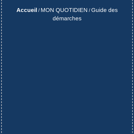
Accueil
MON QUOTIDIEN
Guide des
/
/
démarches