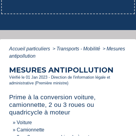
Accueil particuliers
>
Transports - Mobilité
>
Mesures
antipollution
MESURES ANTIPOLLUTION
Vérifié le 01 Jan 2023 - Direction de l'information légale et
administrative (Première ministre)
Prime à la conversion voiture,
camionnette, 2 ou 3 roues ou
quadricycle à moteur
Voiture
Camionnette