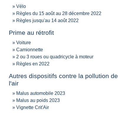
Vélo
Règles du 15 août au 28 décembre 2022
Règles jusqu'au 14 août 2022
Prime au rétrofit
Voiture
Camionnette
2 ou 3 roues ou quadricycle à moteur
Règles en 2022
Autres dispositifs contre la pollution de
l'air
Malus automobile 2023
Malus au poids 2023
Vignette Crit'Air