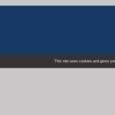
This site uses cookies and gives you