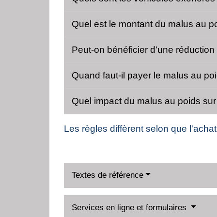
Quel est le montant du malus au p
Peut-on bénéficier d'une réduction
Quand faut-il payer le malus au po
Quel impact du malus au poids sur 
Les règles diffèrent selon que l'achat
Textes de référence
Services en ligne et formulaires