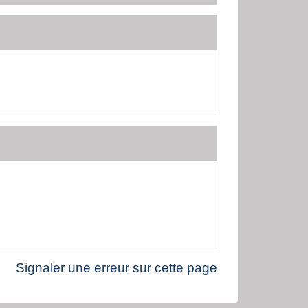
Signaler une erreur sur cette page