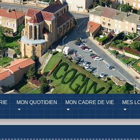
RIE
MON QUOTIDIEN
MON CADRE DE VIE
MES LO