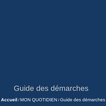
Guide des démarches
Accueil
MON QUOTIDIEN
Guide des démarches
/
/