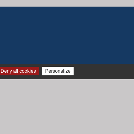
Deny all cookies
Personalize