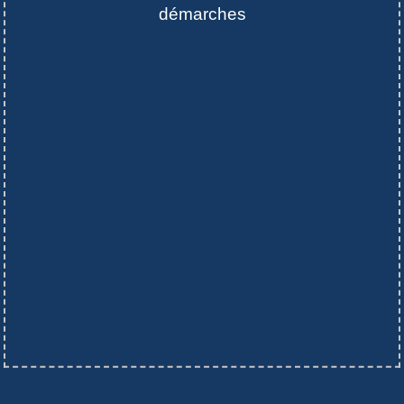
démarches