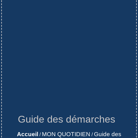
Guide des démarches
Accueil
MON QUOTIDIEN
Guide des
/
/