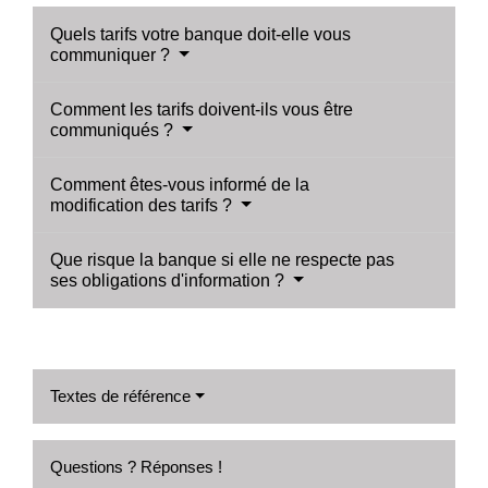
Quels tarifs votre banque doit-elle vous
communiquer ?
Comment les tarifs doivent-ils vous être
communiqués ?
Comment êtes-vous informé de la
modification des tarifs ?
Que risque la banque si elle ne respecte pas
ses obligations d'information ?
Textes de référence
Questions ? Réponses !