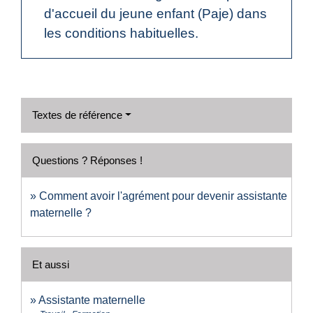
d'accueil du jeune enfant (Paje) dans
les conditions habituelles.
Textes de référence
Questions ? Réponses !
Comment avoir l'agrément pour devenir assistante
maternelle ?
Et aussi
Assistante maternelle