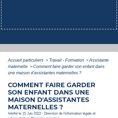
Accueil particuliers
>
Travail - Formation
>
Assistante
maternelle
>
Comment faire garder son enfant dans
une maison d'assistantes maternelles ?
COMMENT FAIRE GARDER
SON ENFANT DANS UNE
MAISON D'ASSISTANTES
MATERNELLES ?
Vérifié le 15 Jan 2022 - Direction de l'information légale et