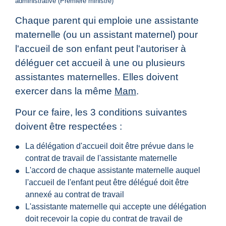
administrative (Première ministre)
Chaque parent qui emploie une assistante
maternelle (ou un assistant maternel) pour
l'accueil de son enfant peut l'autoriser à
déléguer cet accueil à une ou plusieurs
assistantes maternelles. Elles doivent
exercer dans la même
Mam
.
Pour ce faire, les 3 conditions suivantes
doivent être respectées :
La délégation d'accueil doit être prévue dans le
contrat de travail de l'assistante maternelle
L'accord de chaque assistante maternelle auquel
l'accueil de l'enfant peut être délégué doit être
annexé au contrat de travail
L'assistante maternelle qui accepte une délégation
doit recevoir la copie du contrat de travail de