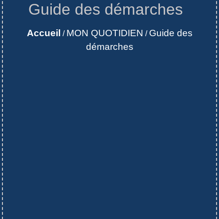
Guide des démarches
Accueil
MON QUOTIDIEN
Guide des
/
/
démarches