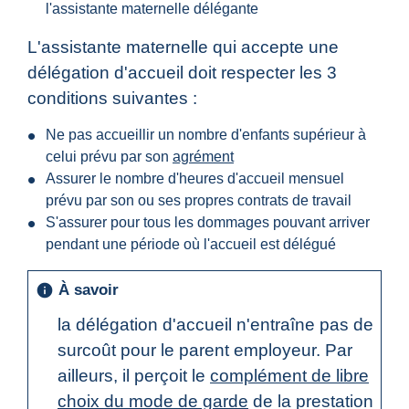
l'assistante maternelle délégante
L'assistante maternelle qui accepte une
délégation d'accueil doit respecter les 3
conditions suivantes :
Ne pas accueillir un nombre d'enfants supérieur à
celui prévu par son
agrément
Assurer le nombre d'heures d'accueil mensuel
prévu par son ou ses propres contrats de travail
S'assurer pour tous les dommages pouvant arriver
pendant une période où l'accueil est délégué
À savoir
info
la délégation d'accueil n'entraîne pas de
surcoût pour le parent employeur. Par
ailleurs, il perçoit le
complément de libre
choix du mode de garde
de la prestation