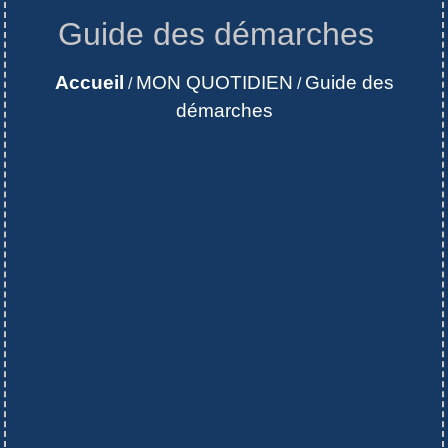
Guide des démarches
Accueil
MON QUOTIDIEN
Guide des
/
/
démarches