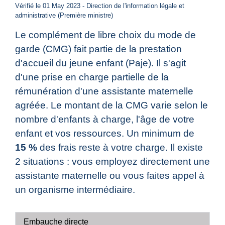
Vérifié le 01 May 2023 - Direction de l'information légale et
administrative (Première ministre)
Le complément de libre choix du mode de
garde (CMG) fait partie de la prestation
d'accueil du jeune enfant (Paje). Il s'agit
d'une prise en charge partielle de la
rémunération d'une assistante maternelle
agréée. Le montant de la CMG varie selon le
nombre d'enfants à charge, l'âge de votre
enfant et vos ressources. Un minimum de
15 %
des frais reste à votre charge. Il existe
2 situations : vous employez directement une
assistante maternelle ou vous faites appel à
un organisme intermédiaire.
Embauche directe