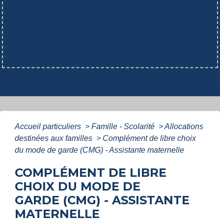
Accueil particuliers
>
Famille - Scolarité
>
Allocations
destinées aux familles
>
Complément de libre choix
du mode de garde (CMG) - Assistante maternelle
COMPLÉMENT DE LIBRE
CHOIX DU MODE DE
GARDE (CMG) - ASSISTANTE
MATERNELLE