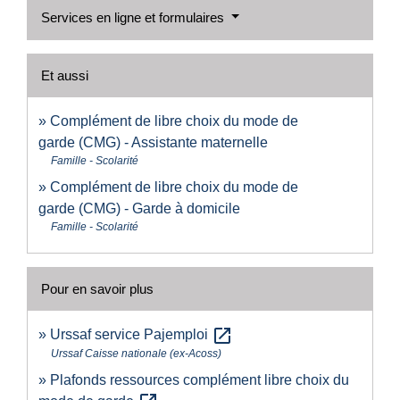
Services en ligne et formulaires
Et aussi
Complément de libre choix du mode de
garde (CMG) - Assistante maternelle
Famille - Scolarité
Complément de libre choix du mode de
garde (CMG) - Garde à domicile
Famille - Scolarité
Pour en savoir plus
open_in_new
Urssaf service Pajemploi
Urssaf Caisse nationale (ex-Acoss)
Plafonds ressources complément libre choix du