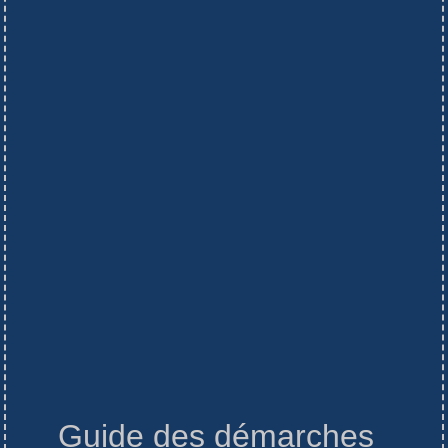
Guide des démarches