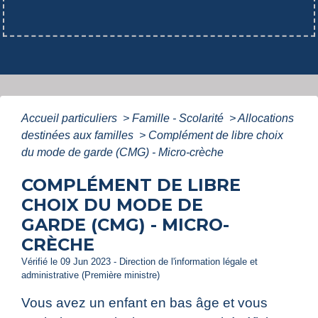
Accueil particuliers
>
Famille - Scolarité
>
Allocations
destinées aux familles
>
Complément de libre choix
du mode de garde (CMG) - Micro-crèche
COMPLÉMENT DE LIBRE
CHOIX DU MODE DE
GARDE (CMG) - MICRO-
CRÈCHE
Vérifié le 09 Jun 2023 - Direction de l'information légale et
administrative (Première ministre)
Vous avez un enfant en bas âge et vous