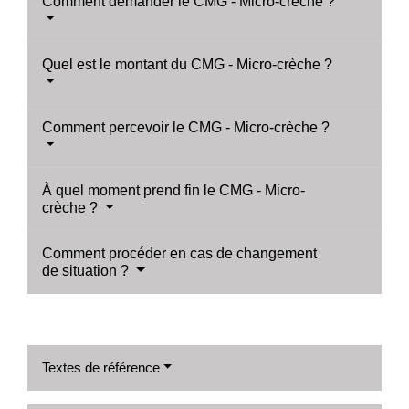
Comment demander le CMG - Micro-crèche ?
Quel est le montant du CMG - Micro-crèche ?
Comment percevoir le CMG - Micro-crèche ?
À quel moment prend fin le CMG - Micro-
crèche ?
Comment procéder en cas de changement
de situation ?
Textes de référence