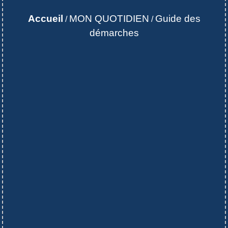
Accueil
MON QUOTIDIEN
Guide des
/
/
démarches