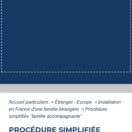
Accueil particuliers
>
Étranger - Europe
>
Installation
en France d'une famille étrangère
>
Procédure
simplifiée "famille accompagnante"
PROCÉDURE SIMPLIFIÉE