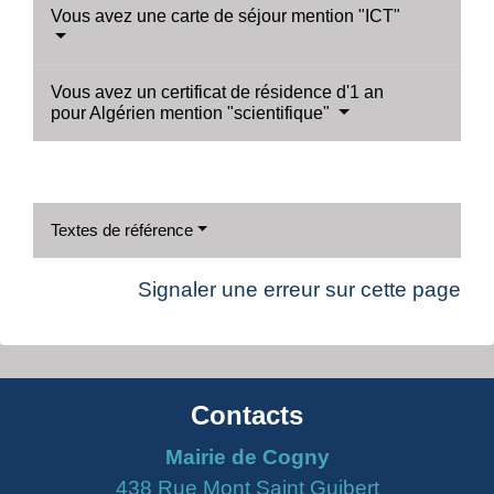
Vous avez une carte de séjour mention "ICT"
Vous avez un certificat de résidence d'1 an
pour Algérien mention "scientifique"
Textes de référence
Signaler une erreur sur cette page
Contacts
Mairie de Cogny
438 Rue Mont Saint Guibert