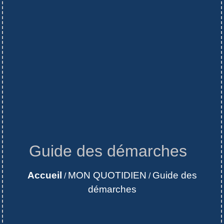
Guide des démarches
Accueil
MON QUOTIDIEN
Guide des
/
/
démarches