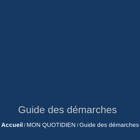
Guide des démarches
Accueil
MON QUOTIDIEN
Guide des démarches
/
/