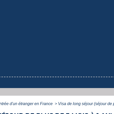
ntrée d'un étranger en France
>
Visa de long séjour (séjour de 