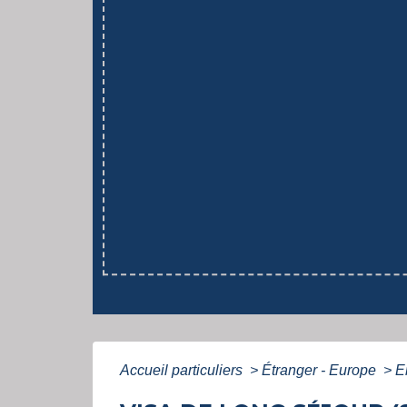
Accueil particuliers
>
Étranger - Europe
>
E