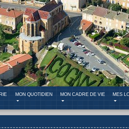
RIE
MON QUOTIDIEN
MON CADRE DE VIE
MES LO