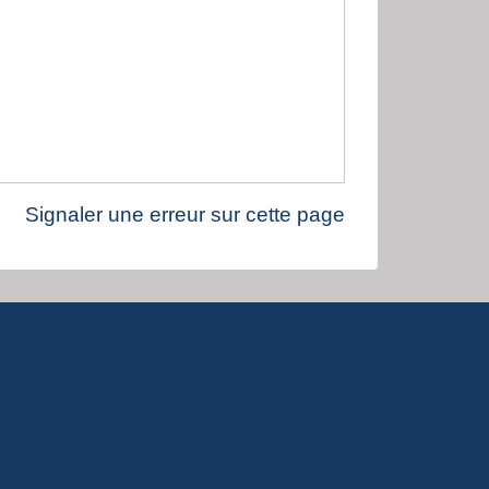
Signaler une erreur sur cette page