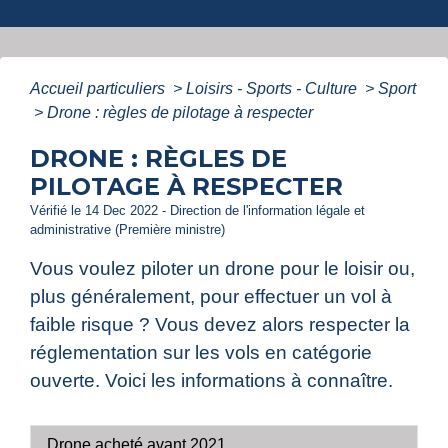
Accueil particuliers
>
Loisirs - Sports - Culture
>
Sport
>
Drone : règles de pilotage à respecter
DRONE : RÈGLES DE
PILOTAGE À RESPECTER
Vérifié le 14 Dec 2022 - Direction de l'information légale et
administrative (Première ministre)
Vous voulez piloter un drone pour le loisir ou,
plus généralement, pour effectuer un vol à
faible risque ? Vous devez alors respecter la
réglementation sur les vols en catégorie
ouverte. Voici les informations à connaître.
Drone acheté avant 2021