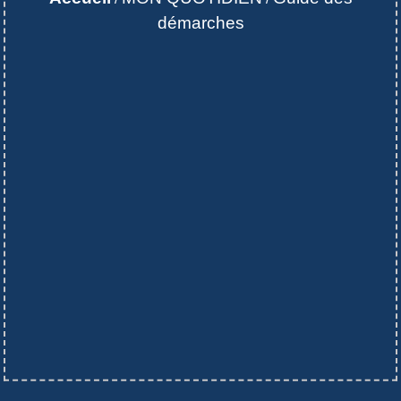
démarches