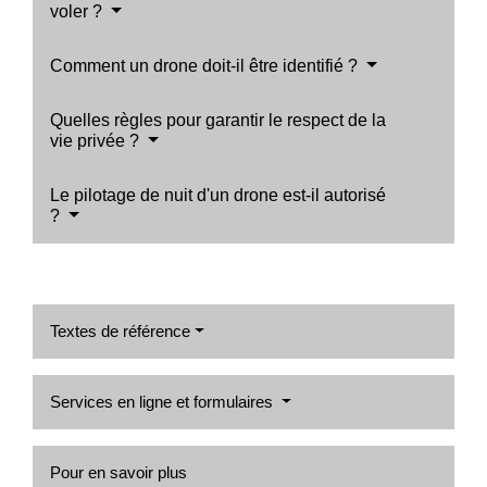
voler ?
Comment un drone doit-il être identifié ?
Quelles règles pour garantir le respect de la
vie privée ?
Le pilotage de nuit d'un drone est-il autorisé
?
Textes de référence
Services en ligne et formulaires
Pour en savoir plus