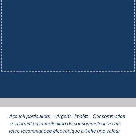
Accueil particuliers
>
Argent - Impôts - Consommation
>
Information et protection du consommateur
>
Une
lettre recommandée électronique a-t-elle une valeur