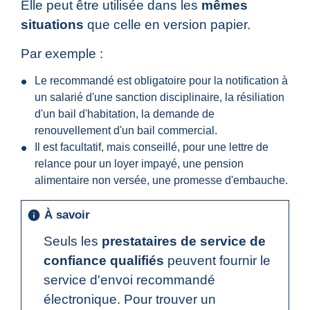
Elle peut être utilisée dans les
mêmes
situations
que celle en version papier.
Par exemple :
Le recommandé est obligatoire pour la notification à
un salarié d'une sanction disciplinaire, la résiliation
d'un bail d'habitation, la demande de
renouvellement d'un bail commercial.
Il est facultatif, mais conseillé, pour une lettre de
relance pour un loyer impayé, une pension
alimentaire non versée, une promesse d'embauche.
À savoir
info
Seuls les
prestataires de service de
confiance qualifiés
peuvent fournir le
service d'envoi recommandé
électronique. Pour trouver un