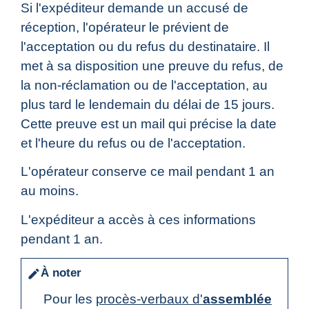
Si l'expéditeur demande un accusé de
réception, l'opérateur le prévient de
l'acceptation ou du refus du destinataire. Il
met à sa disposition une preuve du refus, de
la non-réclamation ou de l'acceptation, au
plus tard le lendemain du délai de 15 jours.
Cette preuve est un mail qui précise la date
et l'heure du refus ou de l'acceptation.
L'opérateur conserve ce mail pendant 1 an
au moins.
L'expéditeur a accès à ces informations
pendant 1 an.
À noter
edit
Pour les
procès-verbaux d'
assemblée