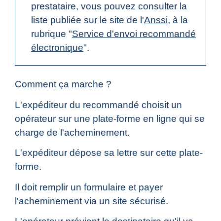
prestataire, vous pouvez consulter la
liste publiée sur le site de l'
Anssi
, à la
rubrique "
Service d'envoi recommandé
électronique
".
Comment ça marche ?
L'expéditeur du recommandé choisit un
opérateur sur une plate-forme en ligne qui se
charge de l'acheminement.
L'expéditeur dépose sa lettre sur cette plate-
forme.
Il doit remplir un formulaire et payer
l'acheminement via un site sécurisé.