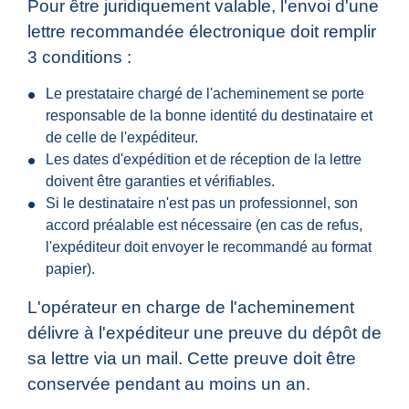
Pour être juridiquement valable, l'envoi d'une
lettre recommandée électronique doit remplir
3 conditions :
Le prestataire chargé de l'acheminement se porte
responsable de la bonne identité du destinataire et
de celle de l'expéditeur.
Les dates d'expédition et de réception de la lettre
doivent être garanties et vérifiables.
Si le destinataire n'est pas un professionnel, son
accord préalable est nécessaire (en cas de refus,
l'expéditeur doit envoyer le recommandé au format
papier).
L'opérateur en charge de l'acheminement
délivre à l'expéditeur une preuve du dépôt de
sa lettre via un mail. Cette preuve doit être
conservée pendant au moins un an.