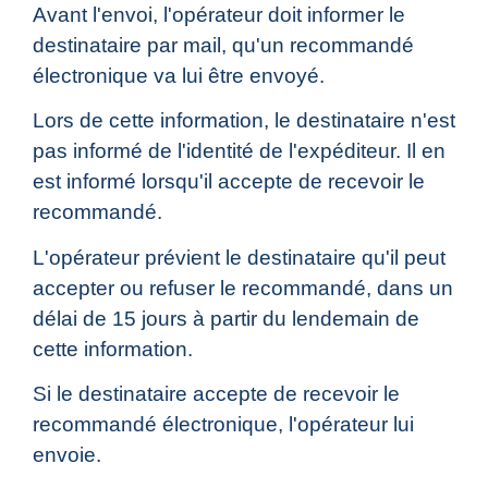
Avant l'envoi, l'opérateur doit informer le
destinataire par mail, qu'un recommandé
électronique va lui être envoyé.
Lors de cette information, le destinataire n'est
pas informé de l'identité de l'expéditeur. Il en
est informé lorsqu'il accepte de recevoir le
recommandé.
L'opérateur prévient le destinataire qu'il peut
accepter ou refuser le recommandé, dans un
délai de 15 jours à partir du lendemain de
cette information.
Si le destinataire accepte de recevoir le
recommandé électronique, l'opérateur lui
envoie.