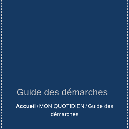
Guide des démarches
Accueil
MON QUOTIDIEN
Guide des
/
/
démarches