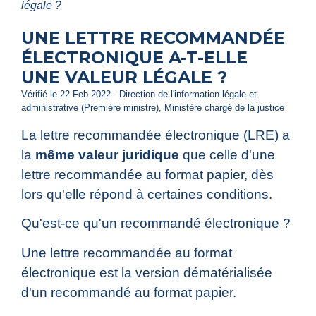
légale ?
UNE LETTRE RECOMMANDÉE
ÉLECTRONIQUE A-T-ELLE
UNE VALEUR LÉGALE ?
Vérifié le 22 Feb 2022 - Direction de l'information légale et
administrative (Première ministre), Ministère chargé de la justice
La lettre recommandée électronique (LRE) a
la
même valeur juridique
que celle d'une
lettre recommandée au format papier, dès
lors qu'elle répond à certaines conditions.
Qu'est-ce qu'un recommandé électronique ?
Une lettre recommandée au format
électronique est la version dématérialisée
d'un recommandé au format papier.