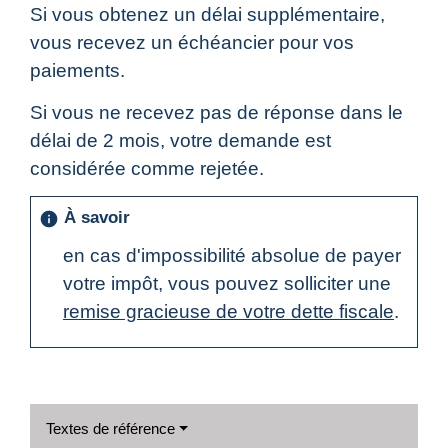
Si vous obtenez un délai supplémentaire,
vous recevez un échéancier pour vos
paiements.
Si vous ne recevez pas de réponse dans le
délai de 2 mois, votre demande est
considérée comme rejetée.
À savoir
info
en cas d'impossibilité absolue de payer
votre impôt, vous pouvez solliciter une
remise gracieuse de votre dette fiscale
.
Textes de référence