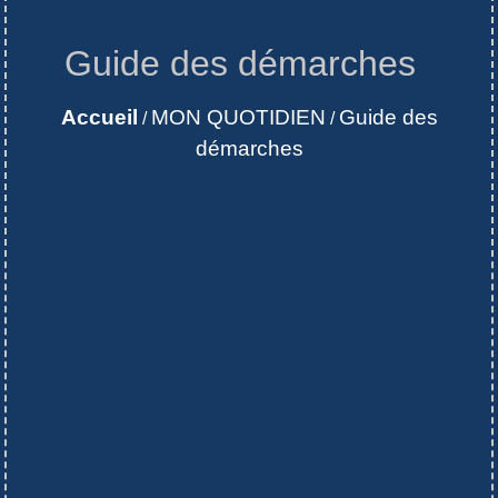
Guide des démarches
Accueil
MON QUOTIDIEN
Guide des
/
/
démarches