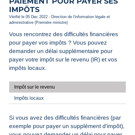
PAIEMENT POUR PAYER SES
IMPÔTS
Vérifié le 05 Dec 2022 - Direction de l'information légale et
administrative (Première ministre)
Vous rencontrez des difficultés financières
pour payer vos impôts ? Vous pouvez
demander un délai supplémentaire pour
payer votre impôt sur le revenu (IR) et vos
impôts locaux.
Impôt sur le revenu
Impôts locaux
Si vous avez des difficultés financières (par
exemple pour payer un supplément d'impôt),
vous pouvez demander un délai pour payer