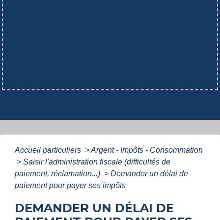
Accueil particuliers
>
Argent - Impôts - Consommation
>
Saisir l'administration fiscale (difficultés de
paiement, réclamation...)
>
Demander un délai de
paiement pour payer ses impôts
DEMANDER UN DÉLAI DE