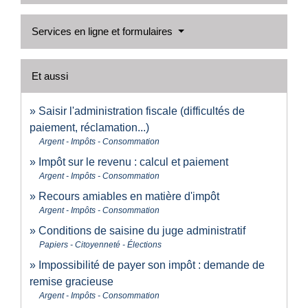
Services en ligne et formulaires
Et aussi
Saisir l'administration fiscale (difficultés de
paiement, réclamation...)
Argent - Impôts - Consommation
Impôt sur le revenu : calcul et paiement
Argent - Impôts - Consommation
Recours amiables en matière d'impôt
Argent - Impôts - Consommation
Conditions de saisine du juge administratif
Papiers - Citoyenneté - Élections
Impossibilité de payer son impôt : demande de
remise gracieuse
Argent - Impôts - Consommation