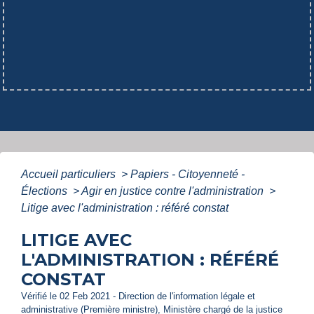
Accueil particuliers
>
Papiers - Citoyenneté -
Élections
>
Agir en justice contre l'administration
>
Litige avec l'administration : référé constat
LITIGE AVEC
L'ADMINISTRATION : RÉFÉRÉ
CONSTAT
Vérifié le 02 Feb 2021 - Direction de l'information légale et
administrative (Première ministre), Ministère chargé de la justice