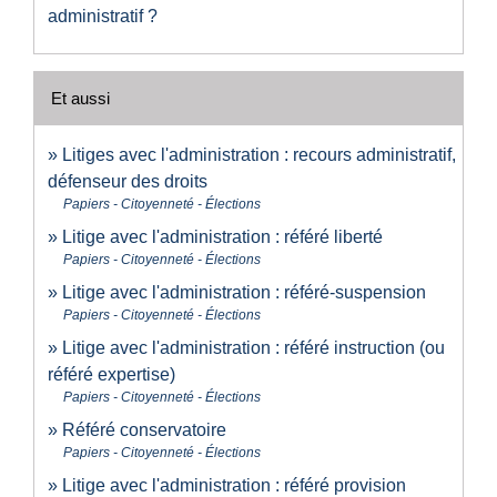
administratif ?
Et aussi
Litiges avec l'administration : recours administratif,
défenseur des droits
Papiers - Citoyenneté - Élections
Litige avec l'administration : référé liberté
Papiers - Citoyenneté - Élections
Litige avec l'administration : référé-suspension
Papiers - Citoyenneté - Élections
Litige avec l'administration : référé instruction (ou
référé expertise)
Papiers - Citoyenneté - Élections
Référé conservatoire
Papiers - Citoyenneté - Élections
Litige avec l'administration : référé provision