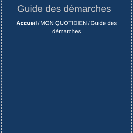
Guide des démarches
Accueil
MON QUOTIDIEN
Guide des
/
/
démarches