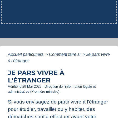
Accueil particuliers
>
Comment faire si
>
Je pars vivre
à l'étranger
JE PARS VIVRE À
L'ÉTRANGER
Vérifié le 28 Mar 2023 - Direction de l'information légale et
administrative (Première ministre)
Si vous envisagez de partir vivre à l'étranger
pour étudier, travailler ou y habiter, des
démarches sont à effectuer avant votre