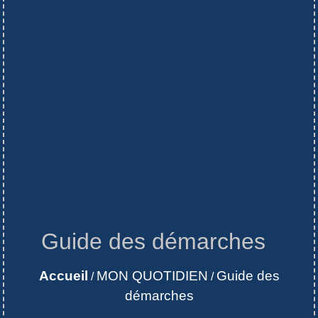
Guide des démarches
Accueil
MON QUOTIDIEN
Guide des
/
/
démarches