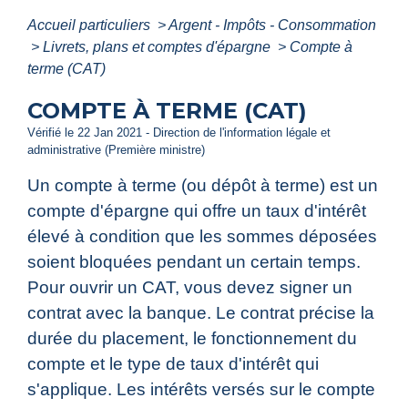
Accueil particuliers
>
Argent - Impôts - Consommation
>
Livrets, plans et comptes d'épargne
>
Compte à
terme (CAT)
COMPTE À TERME (CAT)
Vérifié le 22 Jan 2021 - Direction de l'information légale et
administrative (Première ministre)
Un compte à terme (ou dépôt à terme) est un
compte d'épargne qui offre un taux d'intérêt
élevé à condition que les sommes déposées
soient bloquées pendant un certain temps.
Pour ouvrir un CAT, vous devez signer un
contrat avec la banque. Le contrat précise la
durée du placement, le fonctionnement du
compte et le type de taux d'intérêt qui
s'applique. Les intérêts versés sur le compte