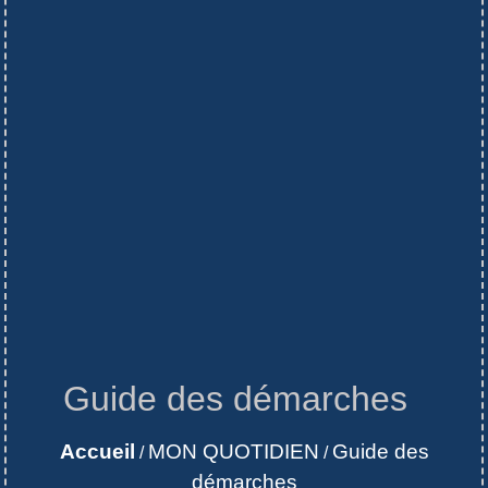
Guide des démarches
Accueil
MON QUOTIDIEN
Guide des
/
/
démarches