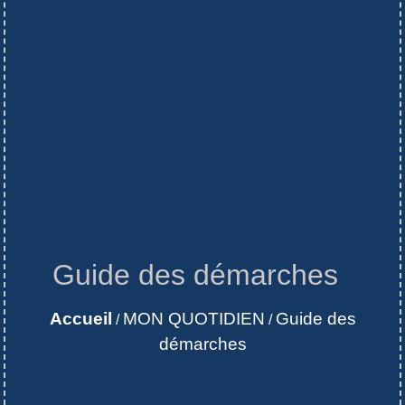
Guide des démarches
Accueil
MON QUOTIDIEN
Guide des
/
/
démarches