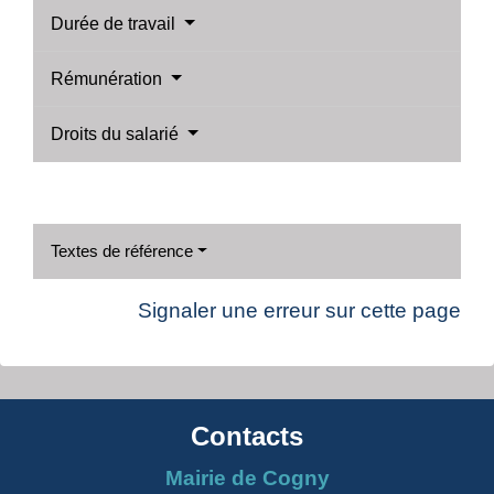
Durée de travail
Rémunération
Droits du salarié
Textes de référence
Signaler une erreur sur cette page
Contacts
Mairie de Cogny