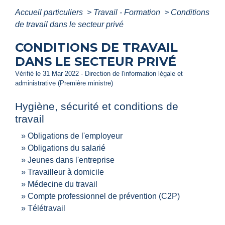
Accueil particuliers
>
Travail - Formation
>
Conditions
de travail dans le secteur privé
CONDITIONS DE TRAVAIL
DANS LE SECTEUR PRIVÉ
Vérifié le 31 Mar 2022 - Direction de l'information légale et
administrative (Première ministre)
Hygiène, sécurité et conditions de
travail
Obligations de l'employeur
Obligations du salarié
Jeunes dans l'entreprise
Travailleur à domicile
Médecine du travail
Compte professionnel de prévention (C2P)
Télétravail