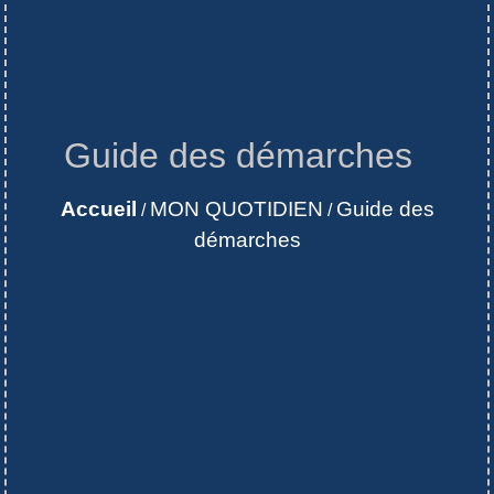
Guide des démarches
Accueil
MON QUOTIDIEN
Guide des
/
/
démarches