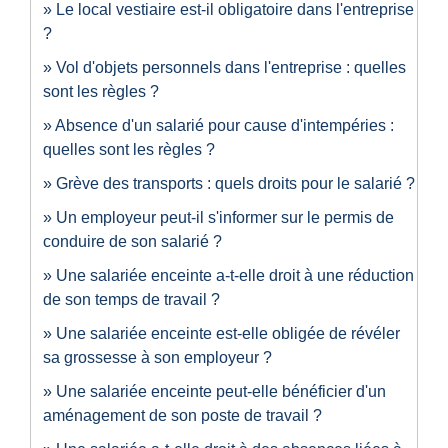
Le local vestiaire est-il obligatoire dans l'entreprise
?
Vol d'objets personnels dans l'entreprise : quelles
sont les règles ?
Absence d'un salarié pour cause d'intempéries :
quelles sont les règles ?
Grève des transports : quels droits pour le salarié ?
Un employeur peut-il s'informer sur le permis de
conduire de son salarié ?
Une salariée enceinte a-t-elle droit à une réduction
de son temps de travail ?
Une salariée enceinte est-elle obligée de révéler
sa grossesse à son employeur ?
Une salariée enceinte peut-elle bénéficier d'un
aménagement de son poste de travail ?