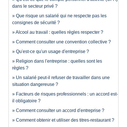
dans le secteur privé ?
Que risque un salarié qui ne respecte pas les
consignes de sécurité ?
Alcool au travail : quelles règles respecter ?
Comment consulter une convention collective ?
Qu'est-ce qu'un usage d'entreprise ?
Religion dans l'entreprise : quelles sont les
règles ?
Un salarié peut-il refuser de travailler dans une
situation dangereuse ?
Facteurs de risques professionnels : un accord est-
il obligatoire ?
Comment consulter un accord d'entreprise ?
Comment obtenir et utiliser des titres-restaurant ?