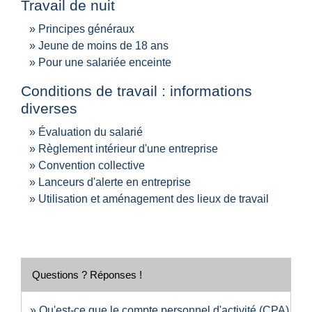
Travail de nuit
Principes généraux
Jeune de moins de 18 ans
Pour une salariée enceinte
Conditions de travail : informations
diverses
Évaluation du salarié
Règlement intérieur d'une entreprise
Convention collective
Lanceurs d'alerte en entreprise
Utilisation et aménagement des lieux de travail
Questions ? Réponses !
Qu'est-ce que le compte personnel d'activité (CPA)