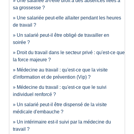
Une salariée a-t-elle droit à des absences liées à
sa grossesse ?
Une salariée peut-elle allaiter pendant les heures
de travail ?
Un salarié peut-il être obligé de travailler en
soirée ?
Droit du travail dans le secteur privé : qu'est-ce que
la force majeure ?
Médecine au travail : qu'est-ce que la visite
d'information et de prévention (Vip) ?
Médecine du travail : qu'est-ce que le suivi
individuel renforcé ?
Un salarié peut-il être dispensé de la visite
médicale d'embauche ?
Un intérimaire est-il suivi par la médecine du
travail ?