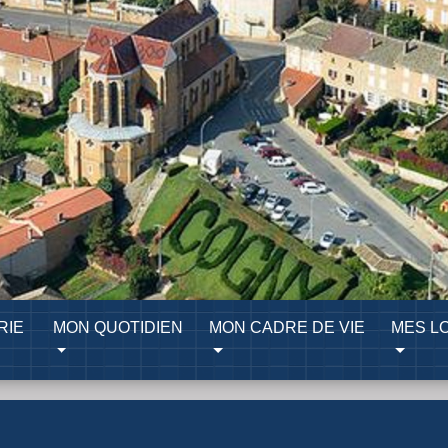
RIE
MON QUOTIDIEN
MON CADRE DE VIE
MES LO