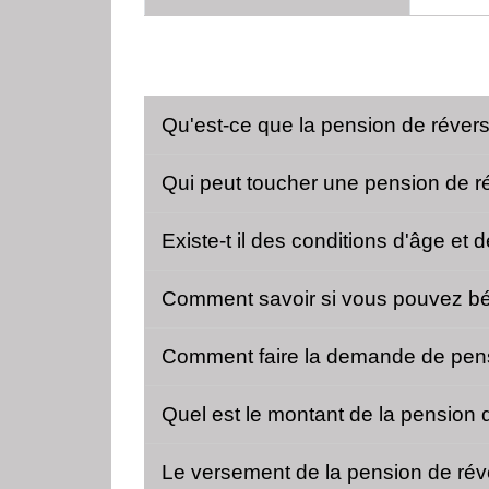
Qu'est-ce que la pension de réver
Qui peut toucher une pension de r
Existe-t il des conditions d'âge et
Comment savoir si vous pouvez bén
Comment faire la demande de pens
Quel est le montant de la pension 
Le versement de la pension de réve