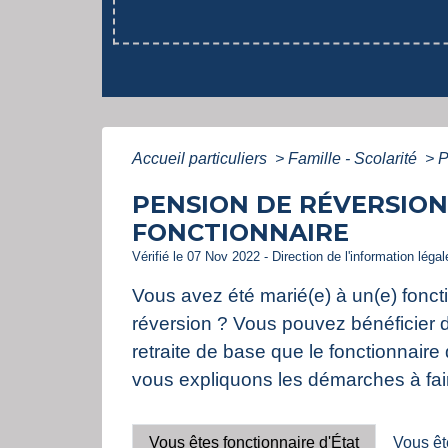
Accueil particuliers
>
Famille - Scolarité
>
P
PENSION DE RÉVERSION D
FONCTIONNAIRE
Vérifié le 07 Nov 2022 - Direction de l'information léga
Vous avez été marié(e) à un(e) fonc
réversion ? Vous pouvez bénéficier 
retraite de base que le fonctionnaire
vous expliquons les démarches à fai
Vous êtes fonctionnaire d'État
Vous ête