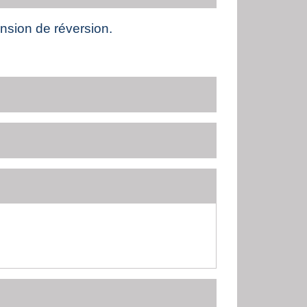
nsion de réversion.