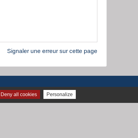
Signaler une erreur sur cette page
Deny all cookies
Personalize