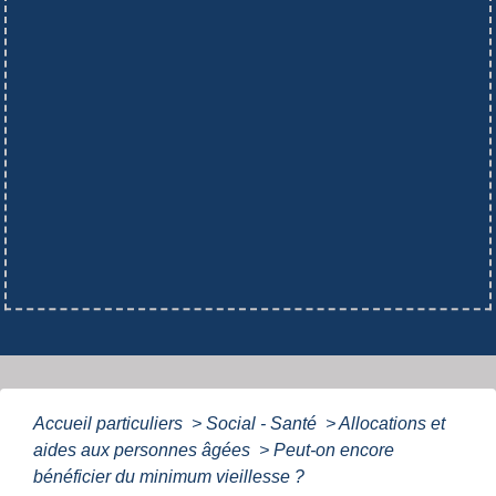
Accueil particuliers
>
Social - Santé
>
Allocations et
aides aux personnes âgées
>
Peut-on encore
bénéficier du minimum vieillesse ?