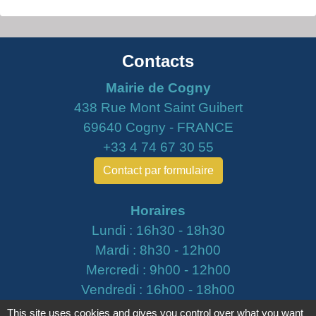
Contacts
Mairie de Cogny
438 Rue Mont Saint Guibert
69640 Cogny - FRANCE
+33 4 74 67 30 55
Contact par formulaire
Horaires
Lundi : 16h30 - 18h30
Mardi : 8h30 - 12h00
Mercredi : 9h00 - 12h00
Vendredi : 16h00 - 18h00
This site uses cookies and gives you control over what you want