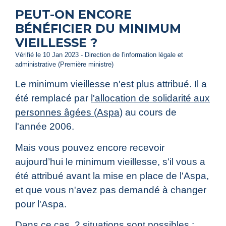
PEUT-ON ENCORE
BÉNÉFICIER DU MINIMUM
VIEILLESSE ?
Vérifié le 10 Jan 2023 - Direction de l'information légale et
administrative (Première ministre)
Le minimum vieillesse n'est plus attribué. Il a
été remplacé par
l'allocation de solidarité aux
personnes âgées (Aspa)
au cours de
l'année 2006.
Mais vous pouvez encore recevoir
aujourd’hui le minimum vieillesse, s'il vous a
été attribué avant la mise en place de l'Aspa,
et que vous n'avez pas demandé à changer
pour l'Aspa.
Dans ce cas, 2 situations sont possibles :