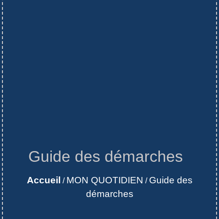
Guide des démarches
Accueil
MON QUOTIDIEN
Guide des
/
/
démarches