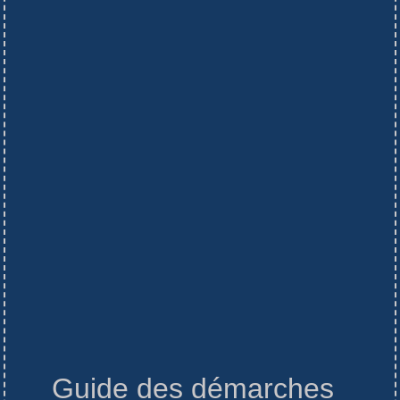
Guide des démarches