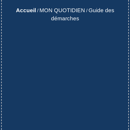
Accueil
MON QUOTIDIEN
Guide des
/
/
démarches