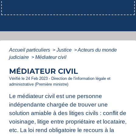
Accueil particuliers
>
Justice
>
Acteurs du monde
judiciaire
>
Médiateur civil
MÉDIATEUR CIVIL
Vérifié le 24 Feb 2023 - Direction de l'information légale et
administrative (Première ministre)
Le médiateur civil est une personne
indépendante chargée de trouver une
solution amiable à des litiges civils : conflit de
voisinage, litige entre propriétaire et locataire,
etc. La loi rend obligatoire le recours à la