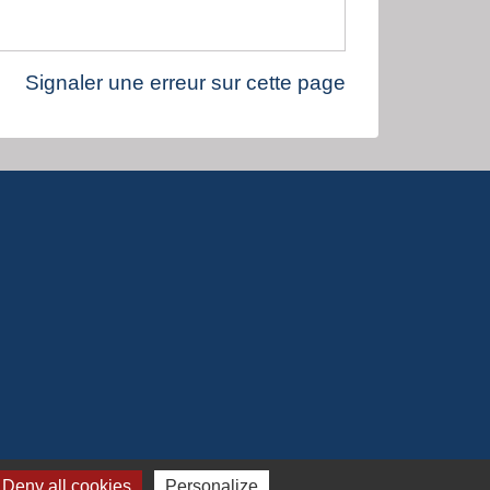
Signaler une erreur sur cette page
Deny all cookies
Personalize