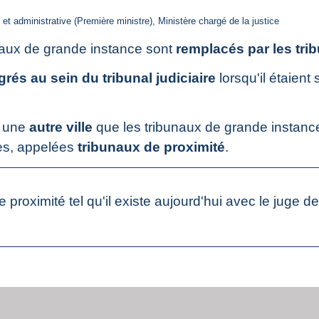
e et administrative (Première ministre), Ministère chargé de la justice
unaux de grande instance sont
remplacés par les trib
grés au sein du tribunal judiciaire
lorsqu'il étaient
s une
autre ville
que les tribunaux de grande instan
es, appelées
tribunaux de proximité
.
de proximité tel qu'il existe aujourd'hui avec le juge d