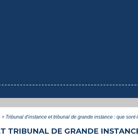
e
>
Tribunal d'instance et tribunal de grande instance : que sont-
T TRIBUNAL DE GRANDE INSTANCE