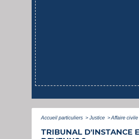
Accueil particuliers
>
Justice
>
Affaire civil
TRIBUNAL D'INSTANCE E