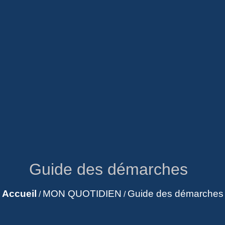
Guide des démarches
Accueil
MON QUOTIDIEN
Guide des démarches
/
/