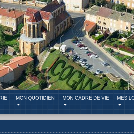
RIE
MON QUOTIDIEN
MON CADRE DE VIE
MES LO