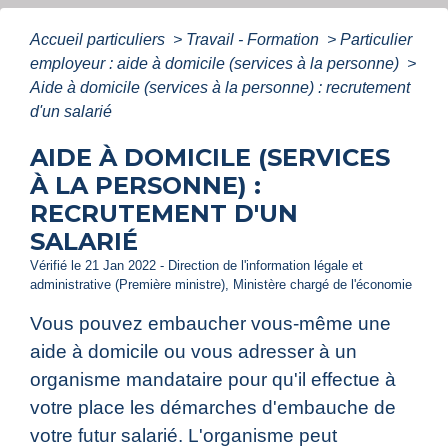
Accueil particuliers
>
Travail - Formation
>
Particulier
employeur : aide à domicile (services à la personne)
>
Aide à domicile (services à la personne) : recrutement
d'un salarié
AIDE À DOMICILE (SERVICES
À LA PERSONNE) :
RECRUTEMENT D'UN
SALARIÉ
Vérifié le 21 Jan 2022 - Direction de l'information légale et
administrative (Première ministre), Ministère chargé de l'économie
Vous pouvez embaucher vous-même une
aide à domicile ou vous adresser à un
organisme mandataire pour qu'il effectue à
votre place les démarches d'embauche de
votre futur salarié. L'organisme peut