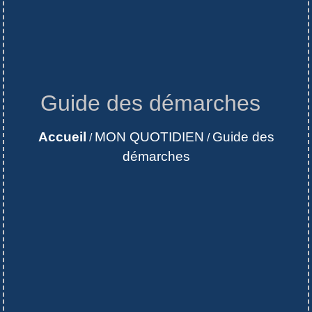
Guide des démarches
Accueil
MON QUOTIDIEN
Guide des
/
/
démarches