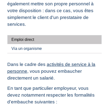
également mettre son propre personnel à
votre disposition : dans ce cas, vous êtes
simplement le client d'un prestataire de
services.
Emploi direct
Via un organisme
Dans le cadre des
activités de service à la
personne
, vous pouvez embaucher
directement un salarié.
En tant que particulier employeur, vous
devez notamment respecter les formalités
d'embauche suivantes :