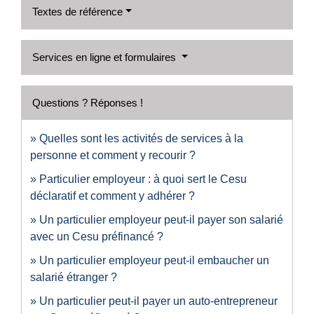
Textes de référence
Services en ligne et formulaires
Questions ? Réponses !
Quelles sont les activités de services à la
personne et comment y recourir ?
Particulier employeur : à quoi sert le Cesu
déclaratif et comment y adhérer ?
Un particulier employeur peut-il payer son salarié
avec un Cesu préfinancé ?
Un particulier employeur peut-il embaucher un
salarié étranger ?
Un particulier peut-il payer un auto-entrepreneur