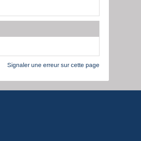
Signaler une erreur sur cette page