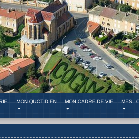
RIE
MON QUOTIDIEN
MON CADRE DE VIE
MES LO