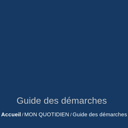
Guide des démarches
Accueil
MON QUOTIDIEN
Guide des démarches
/
/