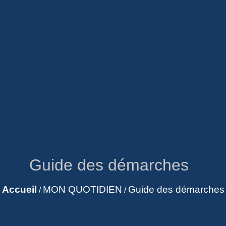
Guide des démarches
Accueil
MON QUOTIDIEN
Guide des démarches
/
/