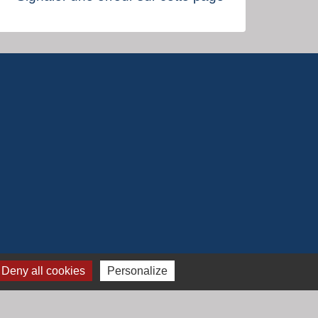
Deny all cookies
Personalize