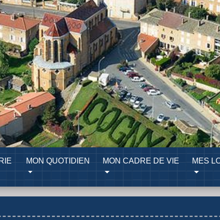
RIE
MON QUOTIDIEN
MON CADRE DE VIE
MES LO