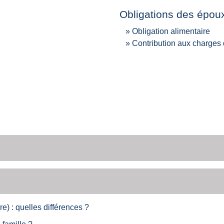
Obligations des épou
Obligation alimentaire
Contribution aux charges
e) : quelles différences ?