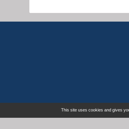
This site uses cookies and gives you