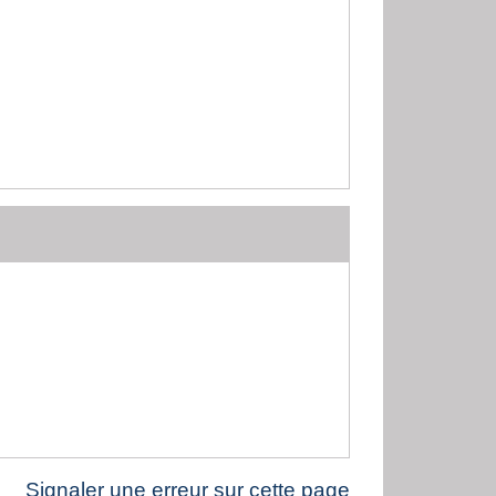
Signaler une erreur sur cette page