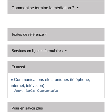
Comment se termine la médiation ?
Textes de référence
Services en ligne et formulaires
Et aussi
Communications électroniques (téléphone,
internet, télévision)
Argent - Impôts - Consommation
Pour en savoir plus