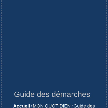
Guide des démarches
Accueil
MON QUOTIDIEN
Guide des
/
/