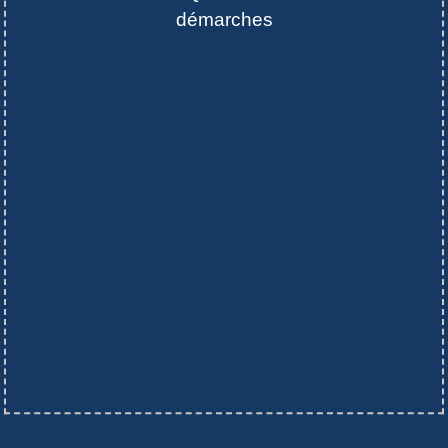
démarches