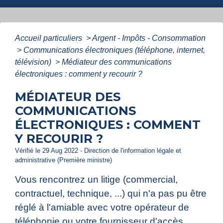
Accueil particuliers
>
Argent - Impôts - Consommation
>
Communications électroniques (téléphone, internet,
télévision)
>
Médiateur des communications
électroniques : comment y recourir ?
MÉDIATEUR DES
COMMUNICATIONS
ÉLECTRONIQUES : COMMENT
Y RECOURIR ?
Vérifié le 29 Aug 2022 - Direction de l'information légale et
administrative (Première ministre)
Vous rencontrez un litige (commercial,
contractuel, technique, ...) qui n'a pas pu être
réglé à l'amiable avec votre opérateur de
téléphonie ou votre fournisseur d'accès