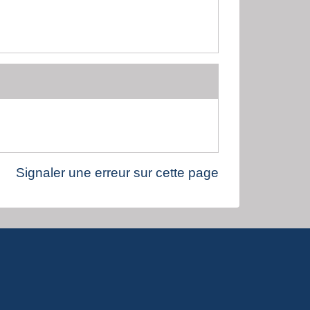
Signaler une erreur sur cette page