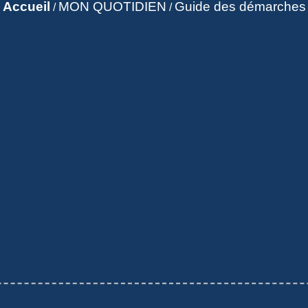
Accueil
MON QUOTIDIEN
Guide des démarches
/
/