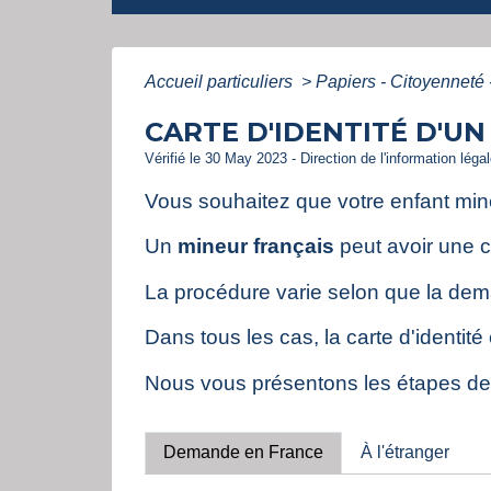
Accueil particuliers
>
Papiers - Citoyenneté 
CARTE D'IDENTITÉ D'U
Vérifié le 30 May 2023 - Direction de l'information légal
Vous souhaitez que votre enfant mineu
Un
mineur français
peut avoir une c
La procédure varie selon que la dema
Dans tous les cas, la carte d'identité
Nous vous présentons les étapes de
Demande en France
À l'étranger