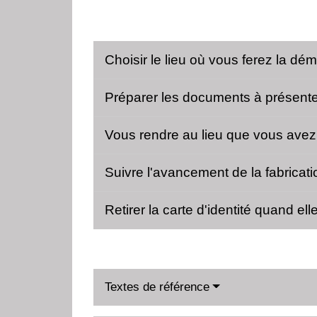
Choisir le lieu où vous ferez la d
Préparer les documents à présent
Vous rendre au lieu que vous avez
Suivre l'avancement de la fabricatio
Retirer la carte d'identité quand el
Textes de référence