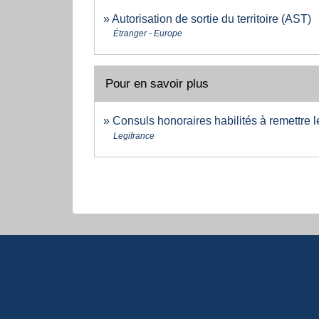
Autorisation de sortie du territoire (AST)
Étranger - Europe
Pour en savoir plus
Consuls honoraires habilités à remettre l
Legifrance