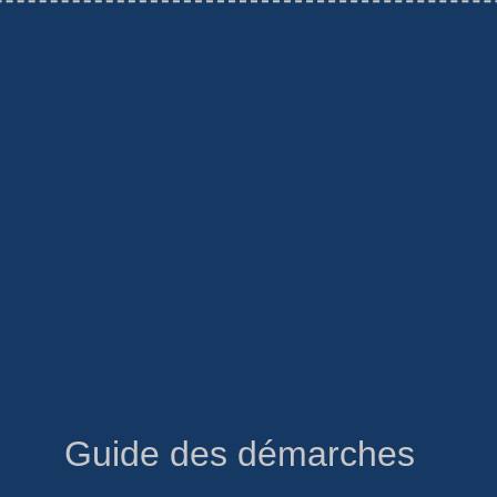
Guide des démarches