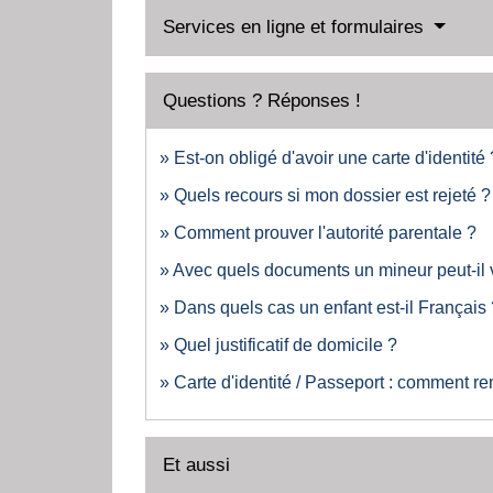
Services en ligne et formulaires
Questions ? Réponses !
Est-on obligé d'avoir une carte d'identité 
Quels recours si mon dossier est rejeté ?
Comment prouver l'autorité parentale ?
Avec quels documents un mineur peut-il v
Dans quels cas un enfant est-il Français 
Quel justificatif de domicile ?
Carte d'identité / Passeport : comment re
Et aussi