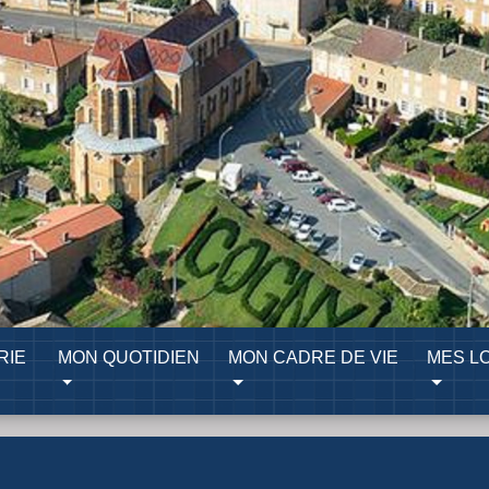
RIE
MON QUOTIDIEN
MON CADRE DE VIE
MES LO