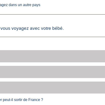
agez dans un autre pays
i vous voyagez avec votre bébé.
peut-il sortir de France ?