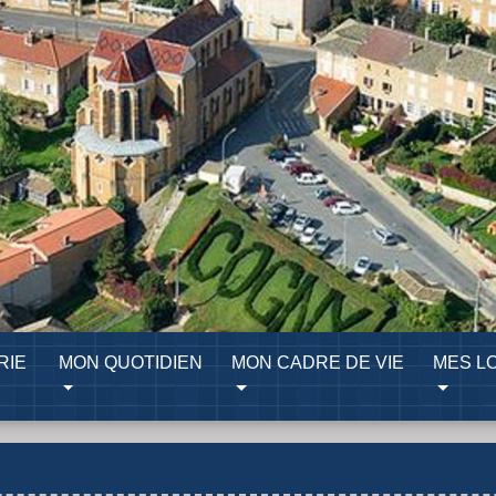
RIE
MON QUOTIDIEN
MON CADRE DE VIE
MES LO