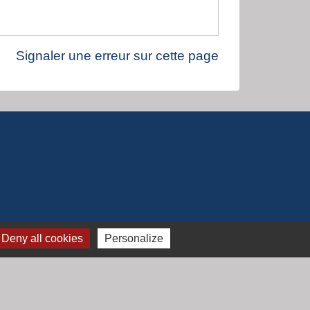
Signaler une erreur sur cette page
Deny all cookies
Personalize