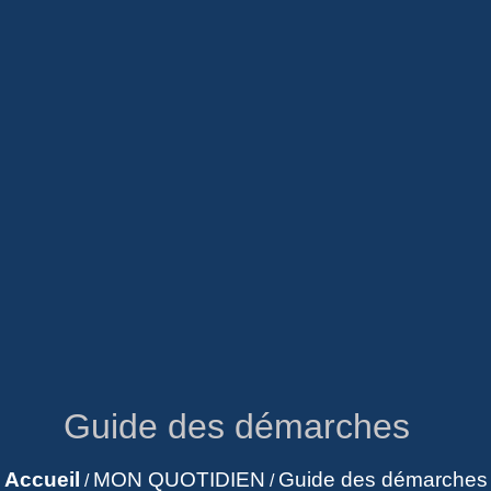
Guide des démarches
Accueil
MON QUOTIDIEN
Guide des démarches
/
/