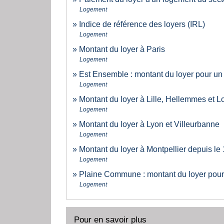
Logement
Indice de référence des loyers (IRL)
Logement
Montant du loyer à Paris
Logement
Est Ensemble : montant du loyer pour un b
Logement
Montant du loyer à Lille, Hellemmes et
Logement
Montant du loyer à Lyon et Villeurbanne
Logement
Montant du loyer à Montpellier depuis le 1
Logement
Plaine Commune : montant du loyer pour 
Logement
Pour en savoir plus