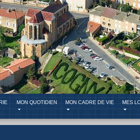
RIE
MON QUOTIDIEN
MON CADRE DE VIE
MES LO