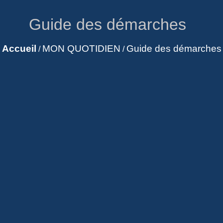
Guide des démarches
Accueil
MON QUOTIDIEN
Guide des démarches
/
/