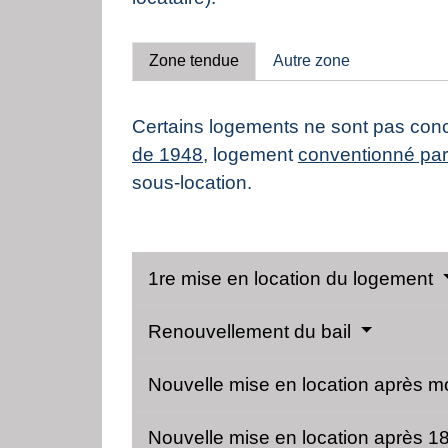
Zone tendue
Autre zone
Certains logements ne sont pas conce
de 1948
, logement
conventionné par 
sous-location.
1re mise en location du logement
Renouvellement du bail
Nouvelle mise en location après m
Nouvelle mise en location après 18