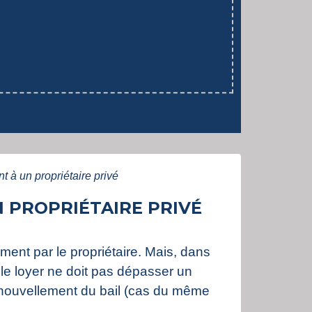
 à un propriétaire privé
 PROPRIÉTAIRE PRIVÉ
ement par le propriétaire. Mais, dans
 le loyer ne doit pas dépasser un
renouvellement du bail (cas du même