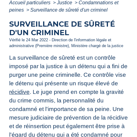
Accueil particuliers
>
Justice
>
Condamnations et
peines
>
Surveillance de sûreté d'un criminel
SURVEILLANCE DE SÛRETÉ
D'UN CRIMINEL
Vérifié le 24 Mar 2022 - Direction de l'information légale et
administrative (Première ministre), Ministère chargé de la justice
La surveillance de sûreté est un contrôle
imposé par la justice à un détenu qui a fini de
purger une peine criminelle. Ce contrôle vise
le détenu qui présente un risque élevé de
récidive
. Le juge prend en compte la gravité
du crime commis, la personnalité du
condamné et l'importance de sa peine. Une
mesure judiciaire de prévention de la récidive
et de réinsertion peut également être prise à
l'égard du détenu qui a été condamné pour