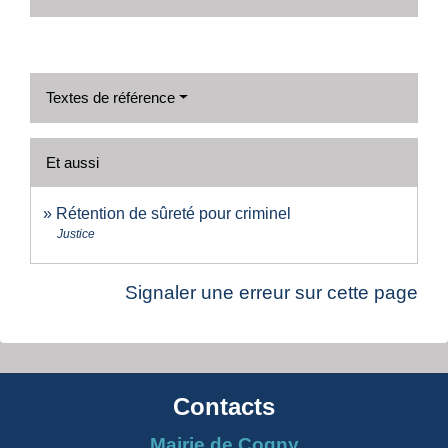
Textes de référence
Et aussi
Rétention de sûreté pour criminel
Justice
Signaler une erreur sur cette page
Contacts
Mairie de Cogny