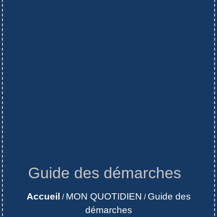
Guide des démarches
Accueil
MON QUOTIDIEN
Guide des
/
/
démarches