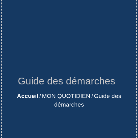
Guide des démarches
Accueil
MON QUOTIDIEN
Guide des
/
/
démarches