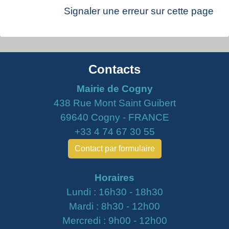
Signaler une erreur sur cette page
Contacts
Mairie de Cogny
438 Rue Mont Saint Guibert
69640 Cogny - FRANCE
+33 4 74 67 30 55
Contact par formulaire
Horaires
Lundi : 16h30 - 18h30
Mardi : 8h30 - 12h00
Mercredi : 9h00 - 12h00