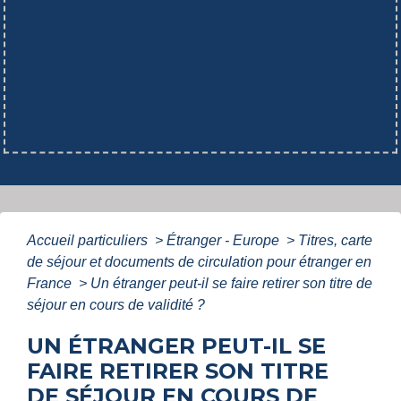
Accueil particuliers
>
Étranger - Europe
>
Titres, carte
de séjour et documents de circulation pour étranger en
France
>
Un étranger peut-il se faire retirer son titre de
séjour en cours de validité ?
UN ÉTRANGER PEUT-IL SE
FAIRE RETIRER SON TITRE
DE SÉJOUR EN COURS DE