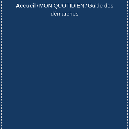
Accueil
MON QUOTIDIEN
Guide des
/
/
démarches