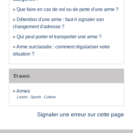
Que faire en cas de vol ou de perte d'une arme ?
Détention d'une arme : faut-il signaler son
changement d'adresse ?
Qui peut porter et transporter une arme ?
Arme surclassée : comment régulariser votre
situation ?
Et aussi
Armes
Loisirs - Sports - Culture
Signaler une erreur sur cette page