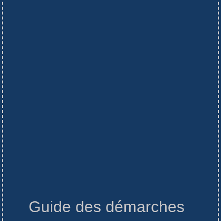
Guide des démarches