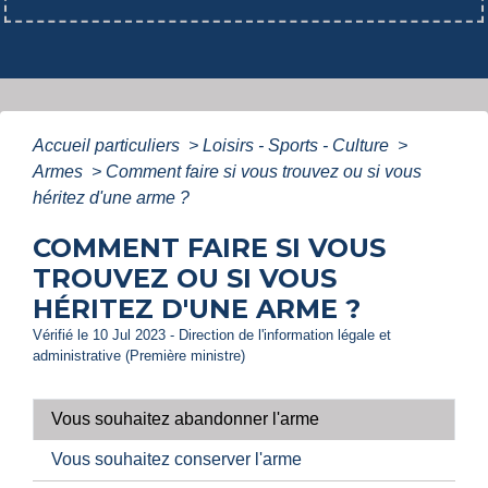
Accueil particuliers
>
Loisirs - Sports - Culture
>
Armes
>
Comment faire si vous trouvez ou si vous
héritez d'une arme ?
COMMENT FAIRE SI VOUS
TROUVEZ OU SI VOUS
HÉRITEZ D'UNE ARME ?
Vérifié le 10 Jul 2023 - Direction de l'information légale et
administrative (Première ministre)
Vous souhaitez abandonner l'arme
Vous souhaitez conserver l'arme