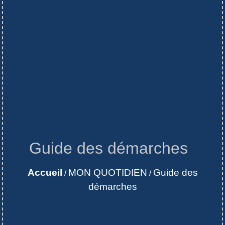
Guide des démarches
Accueil
MON QUOTIDIEN
Guide des
/
/
démarches