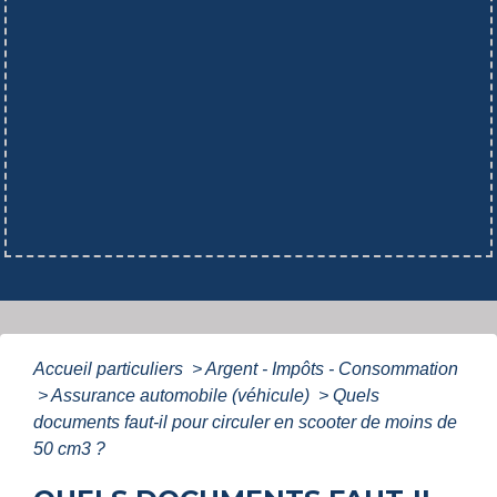
Accueil particuliers
>
Argent - Impôts - Consommation
>
Assurance automobile (véhicule)
>
Quels
documents faut-il pour circuler en scooter de moins de
50 cm3 ?