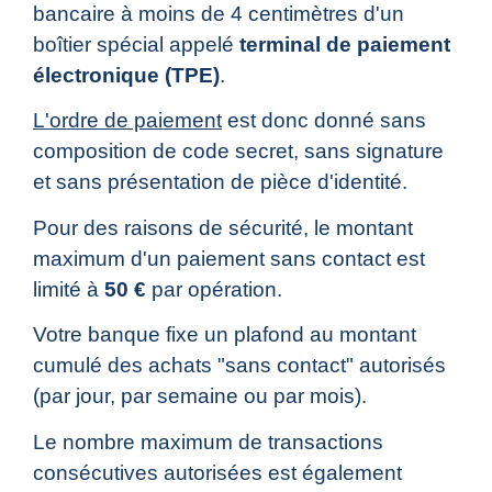
bancaire à moins de 4 centimètres d'un
boîtier spécial appelé
terminal de paiement
électronique (TPE)
.
L'ordre de paiement
est donc donné sans
composition de code secret, sans signature
et sans présentation de pièce d'identité.
Pour des raisons de sécurité, le montant
maximum d'un paiement sans contact est
limité à
50 €
par opération.
Votre banque fixe un plafond au montant
cumulé des achats "sans contact" autorisés
(par jour, par semaine ou par mois).
Le nombre maximum de transactions
consécutives autorisées est également