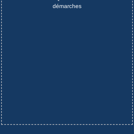
démarches