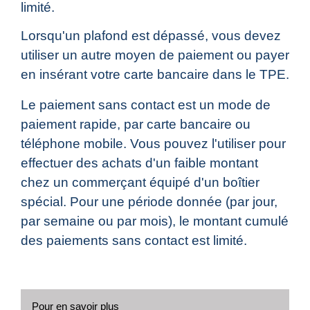
limité.
Lorsqu'un plafond est dépassé, vous devez
utiliser un autre moyen de paiement ou payer
en insérant votre carte bancaire dans le TPE.
Le paiement sans contact est un mode de
paiement rapide, par carte bancaire ou
téléphone mobile. Vous pouvez l'utiliser pour
effectuer des achats d'un faible montant
chez un commerçant équipé d'un boîtier
spécial. Pour une période donnée (par jour,
par semaine ou par mois), le montant cumulé
des paiements sans contact est limité.
Pour en savoir plus