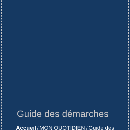
Guide des démarches
Accueil
MON QUOTIDIEN
Guide des
/
/