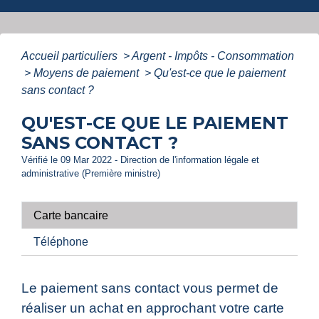
Accueil particuliers
>
Argent - Impôts - Consommation
>
Moyens de paiement
>
Qu'est-ce que le paiement
sans contact ?
QU'EST-CE QUE LE PAIEMENT
SANS CONTACT ?
Vérifié le 09 Mar 2022 - Direction de l'information légale et
administrative (Première ministre)
Carte bancaire
Téléphone
Le paiement sans contact vous permet de
réaliser un achat en approchant votre carte