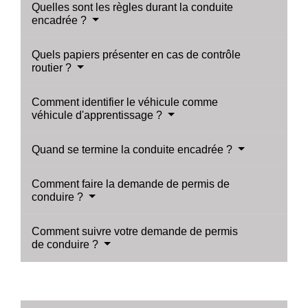
Quelles sont les règles durant la conduite
encadrée ?
Quels papiers présenter en cas de contrôle
routier ?
Comment identifier le véhicule comme
véhicule d'apprentissage ?
Quand se termine la conduite encadrée ?
Comment faire la demande de permis de
conduire ?
Comment suivre votre demande de permis
de conduire ?