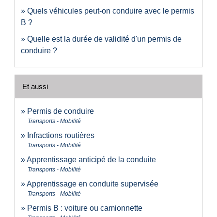
Quels véhicules peut-on conduire avec le permis
B ?
Quelle est la durée de validité d'un permis de
conduire ?
Et aussi
Permis de conduire
Transports - Mobilité
Infractions routières
Transports - Mobilité
Apprentissage anticipé de la conduite
Transports - Mobilité
Apprentissage en conduite supervisée
Transports - Mobilité
Permis B : voiture ou camionnette