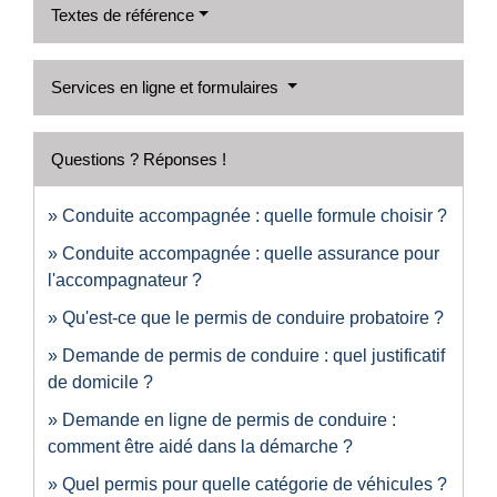
Textes de référence
Services en ligne et formulaires
Questions ? Réponses !
Conduite accompagnée : quelle formule choisir ?
Conduite accompagnée : quelle assurance pour
l'accompagnateur ?
Qu'est-ce que le permis de conduire probatoire ?
Demande de permis de conduire : quel justificatif
de domicile ?
Demande en ligne de permis de conduire :
comment être aidé dans la démarche ?
Quel permis pour quelle catégorie de véhicules ?