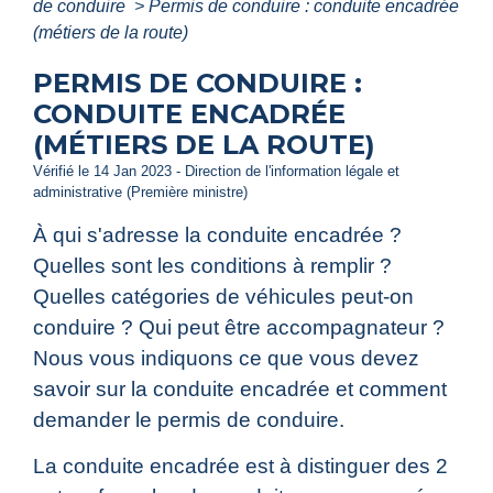
de conduire
>
Permis de conduire : conduite encadrée
(métiers de la route)
PERMIS DE CONDUIRE :
CONDUITE ENCADRÉE
(MÉTIERS DE LA ROUTE)
Vérifié le 14 Jan 2023 - Direction de l'information légale et
administrative (Première ministre)
À qui s'adresse la conduite encadrée ?
Quelles sont les conditions à remplir ?
Quelles catégories de véhicules peut-on
conduire ? Qui peut être accompagnateur ?
Nous vous indiquons ce que vous devez
savoir sur la conduite encadrée et comment
demander le permis de conduire.
La conduite encadrée est à distinguer des 2