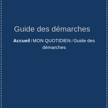
Guide des démarches
Accueil
MON QUOTIDIEN
Guide des
/
/
démarches