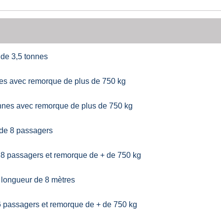
 de 3,5 tonnes
nes avec remorque de plus de 750 kg
tonnes avec remorque de plus de 750 kg
 de 8 passagers
 8 passagers et remorque de + de 750 kg
 longueur de 8 mètres
6 passagers et remorque de + de 750 kg