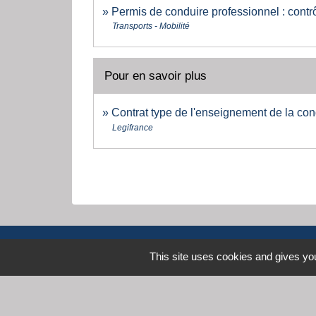
Permis de conduire professionnel : contr
Transports - Mobilité
Pour en savoir plus
Contrat type de l'enseignement de la co
Legifrance
This site uses cookies and gives you