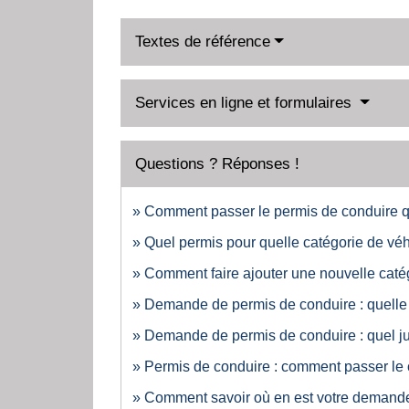
Textes de référence
Services en ligne et formulaires
Questions ? Réponses !
Comment passer le permis de conduire 
Quel permis pour quelle catégorie de véh
Comment faire ajouter une nouvelle catég
Demande de permis de conduire : quelle p
Demande de permis de conduire : quel just
Permis de conduire : comment passer l
Comment savoir où en est votre demande