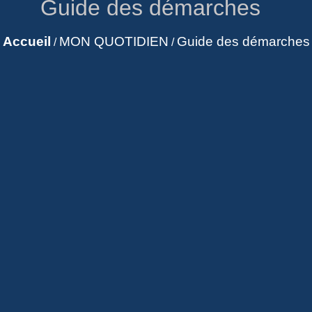
Guide des démarches
Accueil
MON QUOTIDIEN
Guide des démarches
/
/