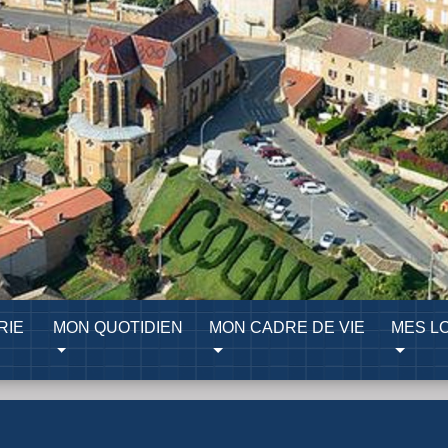
RIE
MON QUOTIDIEN
MON CADRE DE VIE
MES LO