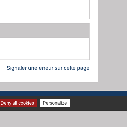
Signaler une erreur sur cette page
Deny all cookies
Personalize