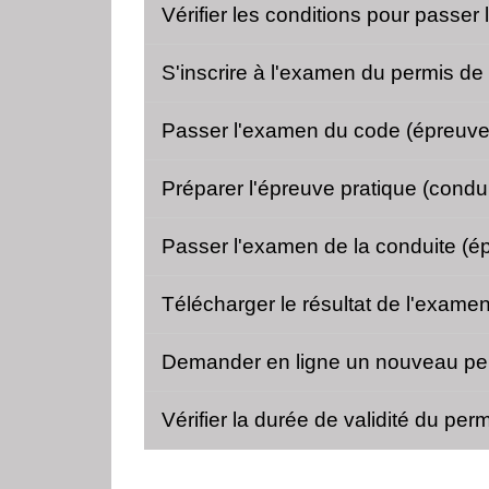
Vérifier les conditions pour passe
S'inscrire à l'examen du permis d
Passer l'examen du code (épreuve
Préparer l'épreuve pratique (condu
Passer l'examen de la conduite (é
Télécharger le résultat de l'exam
Demander en ligne un nouveau per
Vérifier la durée de validité du pe