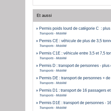
Et aussi
Permis poids lourd de catégorie C : plus
Transports - Mobilité
Permis CE : véhicule de plus de 3,5 ton
Transports - Mobilité
Permis C1E : véhicule entre 3,5 et 7,5 
Transports - Mobilité
Permis D : transport de personnes - plus
Transports - Mobilité
Permis DE : transport de personnes + de
Transports - Mobilité
Permis D1 : transport de 16 passagers et
Transports - Mobilité
Permis D1E : transport de personnes - 1
Transports - Mobilité