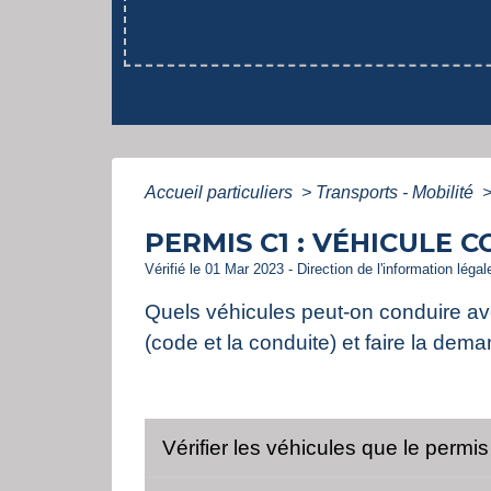
Accueil particuliers
>
Transports - Mobilité
PERMIS C1 : VÉHICULE C
Vérifié le 01 Mar 2023 - Direction de l'information léga
Quels véhicules peut-on conduire av
(code et la conduite) et faire la de
Vérifier les véhicules que le permi