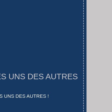
ES UNS DES AUTRES
S UNS DES AUTRES !