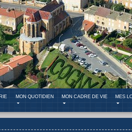
RIE
MON QUOTIDIEN
MON CADRE DE VIE
MES LO