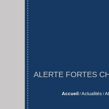
ALERTE FORTES CH
Accueil
Actualités
A
/
/