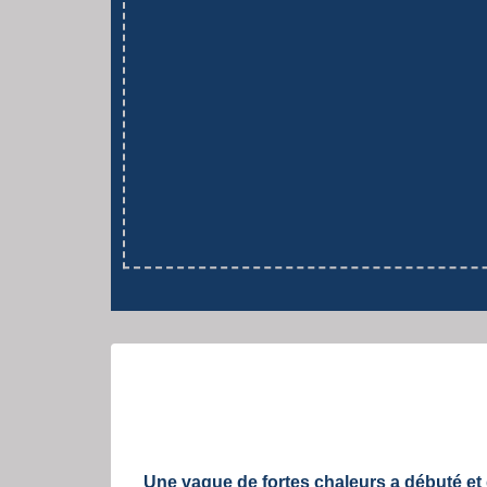
Une vague de fortes chaleurs a débuté et d