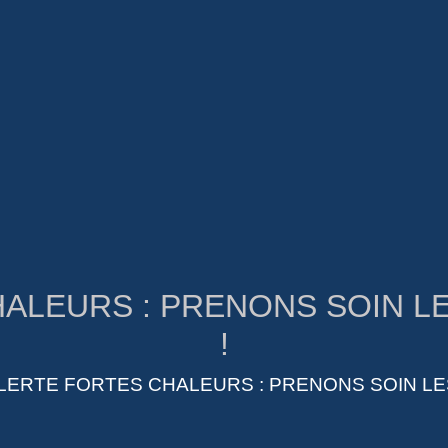
ALEURS : PRENONS SOIN L
!
LERTE FORTES CHALEURS : PRENONS SOIN LE