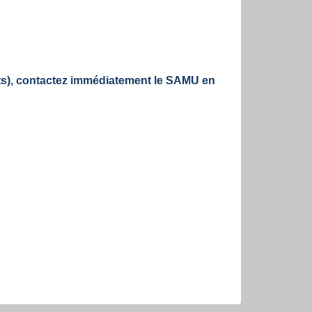
ents), contactez immédiatement le SAMU en