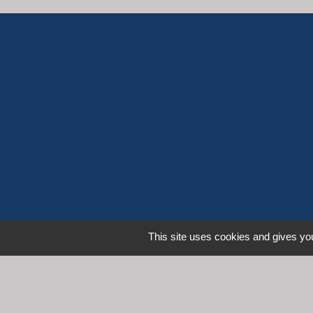
This site uses cookies and gives you