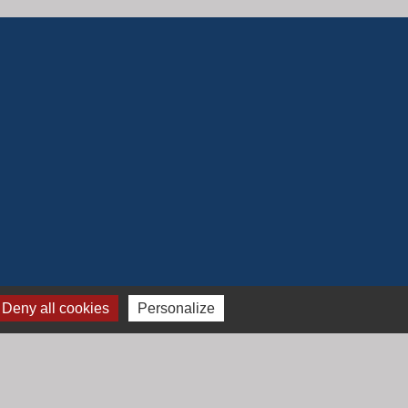
Deny all cookies
Personalize