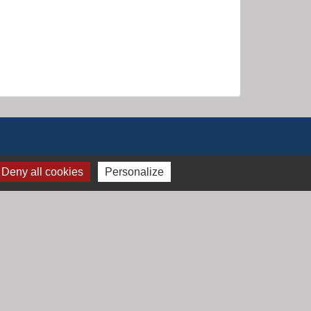
Deny all cookies
Personalize