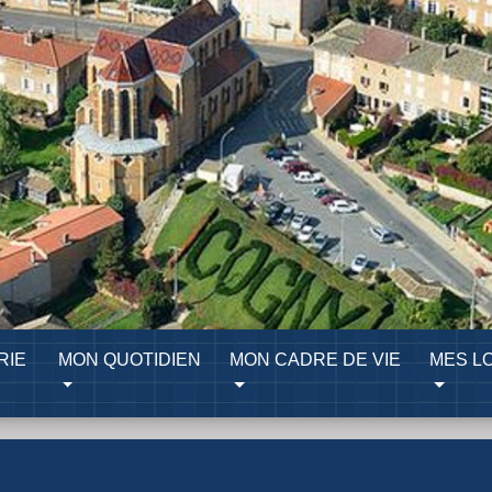
RIE
MON QUOTIDIEN
MON CADRE DE VIE
MES LO