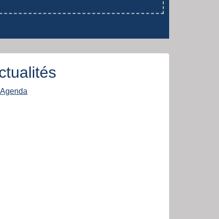
ctualités
Agenda