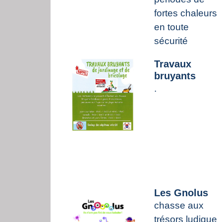
fortes chaleurs
en toute
sécurité
Travaux
bruyants
.
Les Gnolus
chasse aux
trésors ludique