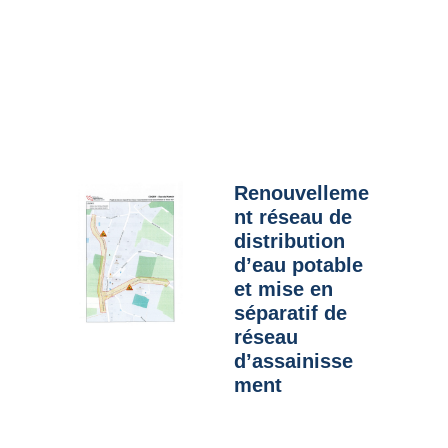
Renouvelleme
nt réseau de
distribution
d’eau potable
et mise en
séparatif de
réseau
d’assainisse
ment