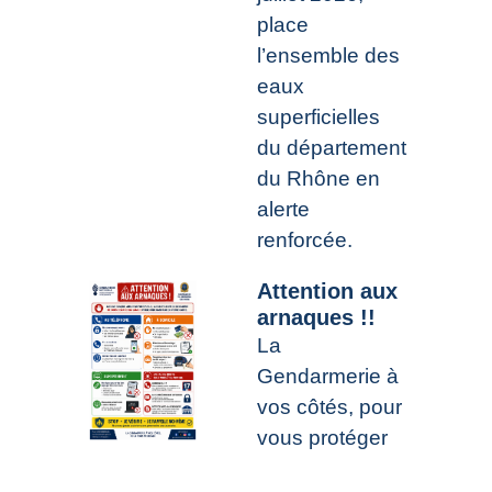
place
l’ensemble des
eaux
superficielles
du département
du Rhône en
alerte
renforcée.
Attention aux
arnaques !!
La
Gendarmerie à
vos côtés, pour
vous protéger