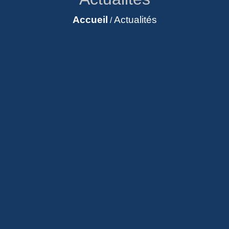
Accueil
Actualités
/