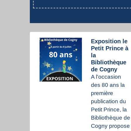
Exposition le
Petit Prince à
la
Bibliothèque
de Cogny
A l'occasion
des 80 ans la
première
publication du
Petit Prince, la
Bibliothèque de
Cogny propose