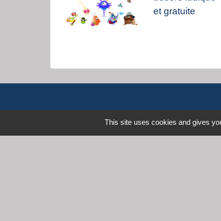
et gratuite
This site uses cookies and gives you