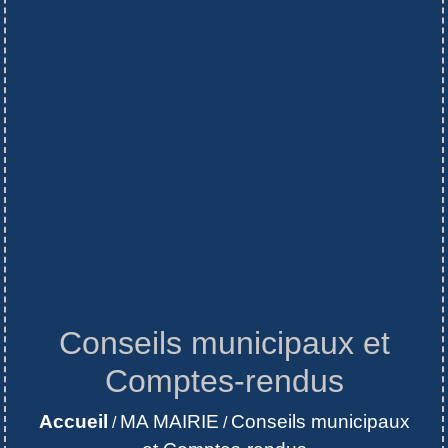
Conseils municipaux et
Comptes-rendus
Accueil
MA MAIRIE
Conseils municipaux
/
/