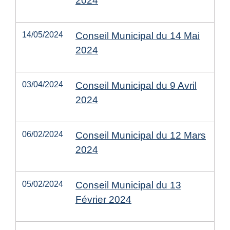
2024
14/05/2024
Conseil Municipal du 14 Mai
2024
03/04/2024
Conseil Municipal du 9 Avril
2024
06/02/2024
Conseil Municipal du 12 Mars
2024
05/02/2024
Conseil Municipal du 13
Février 2024