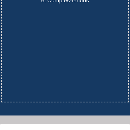
et Comptes-rendus