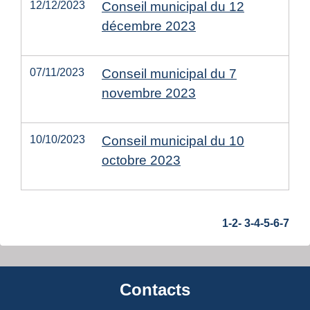
12/12/2023
Conseil municipal du 12
décembre 2023
07/11/2023
Conseil municipal du 7
novembre 2023
10/10/2023
Conseil municipal du 10
octobre 2023
1
-2
-
3
-4
-5
-6
-7
Contacts