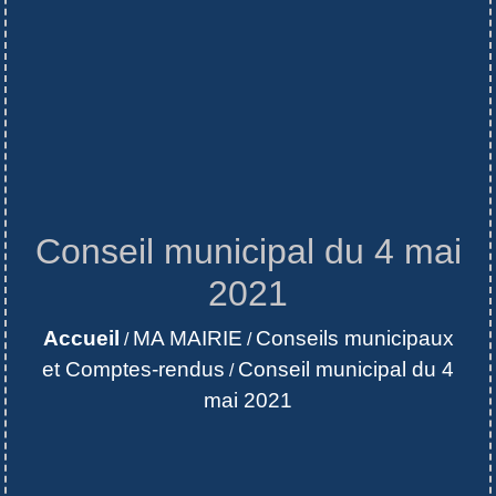
Conseil municipal du 4 mai
2021
Accueil
MA MAIRIE
Conseils municipaux
/
/
et Comptes-rendus
Conseil municipal du 4
/
mai 2021