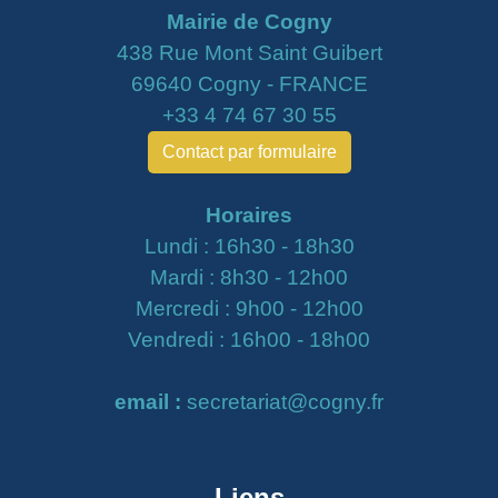
Mairie de Cogny
438 Rue Mont Saint Guibert
69640 Cogny - FRANCE
+33 4 74 67 30 55
Contact par formulaire
Horaires
Lundi : 16h30 - 18h30
Mardi : 8h30 - 12h00
Mercredi : 9h00 - 12h00
Vendredi : 16h00 - 18h00
email :
secretariat@cogny.fr
Liens