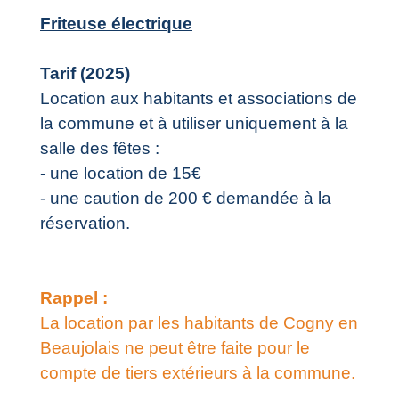
Friteuse électrique
Tarif (2025)
Location aux habitants et associations de
la commune et à utiliser uniquement à la
salle des fêtes :
- une location de 15€
- une caution de 200 € demandée à la
réservation.
Rappel :
La location par les habitants de Cogny en
Beaujolais ne peut être faite pour le
compte de tiers extérieurs à la commune.