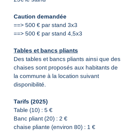
Caution demandée
==> 500 € par stand 3x3
==> 500 € par stand 4,5x3
Tables et bancs pliants
Des tables et bancs pliants ainsi que des
chaises sont proposés aux habitants de
la commune à la location suivant
disponibilité.
Tarifs (2025)
Table (10) : 5 €
Banc pliant (20) : 2 €
chaise pliante (environ 80) : 1 €