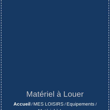
Matériel à Louer
Accueil
MES LOISIRS
Equipements
/
/
/