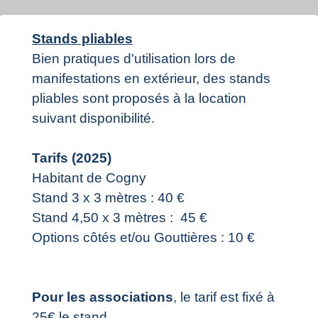
Stands pliables
Bien pratiques d'utilisation lors de
manifestations en extérieur, des stands
pliables sont proposés à la location
suivant disponibilité.
Tarifs (2025)
Habitant de Cogny
Stand 3 x 3 mètres : 40 €
Stand 4,50 x 3 mètres : 45 €
Options côtés et/ou Gouttières : 10 €
Pour les associations
, le tarif est fixé à
25€ le stand