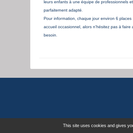
leurs enfants à une équipe de professionnels e
parfaitement adapté.
Pour information, chaque jour environ 6 places 
accueil occasionnel, alors n'hésitez pas à faire 
besoin.
This site uses cookies and gives you