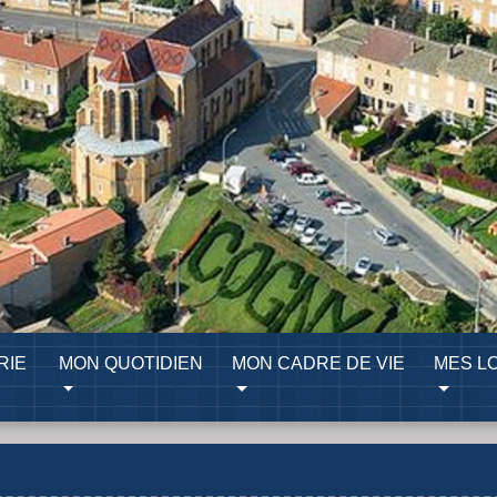
RIE
MON QUOTIDIEN
MON CADRE DE VIE
MES LO