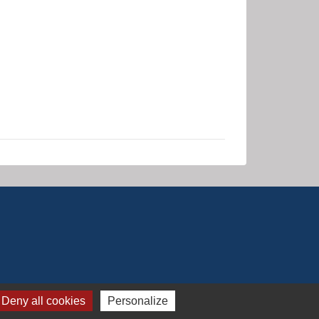
Deny all cookies
Personalize