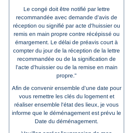
Le congé doit être notifié par lettre
recommandée avec demande d'avis de
réception ou signifié par acte d'huissier ou
remis en main propre contre récépissé ou
émargement. Le délai de préavis court à
compter du jour de la réception de la lettre
recommandée ou de la signification de
l'acte d'huissier ou de la remise en main
propre."
Afin de convenir ensemble d'une date pour
vous remettre les clés du logement et
réaliser ensemble l'état des lieux, je vous
informe que le déménagement est prévu le
Date du déménagement
.