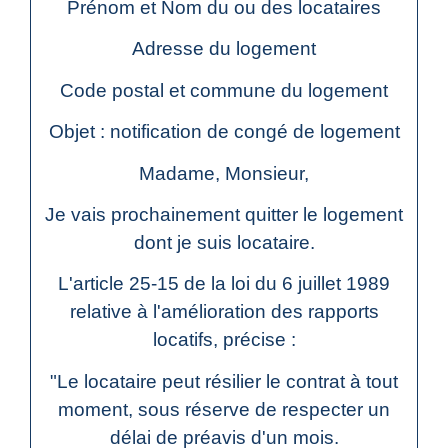
Prénom et Nom du ou des locataires
Adresse du logement
Code postal et commune du logement
Objet : notification de congé de logement
Madame, Monsieur,
Je vais prochainement quitter le logement
dont je suis locataire.
L'article 25-15 de la loi du 6 juillet 1989
relative à l'amélioration des rapports
locatifs, précise :
"Le locataire peut résilier le contrat à tout
moment, sous réserve de respecter un
délai de préavis d'un mois.