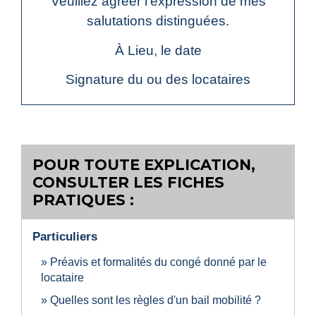
Veuillez agréer l'expression de mes
salutations distinguées.
À
Lieu
, le
date
Signature du ou des locataires
POUR TOUTE EXPLICATION,
CONSULTER LES FICHES
PRATIQUES :
Particuliers
Préavis et formalités du congé donné par le
locataire
Quelles sont les règles d'un bail mobilité ?