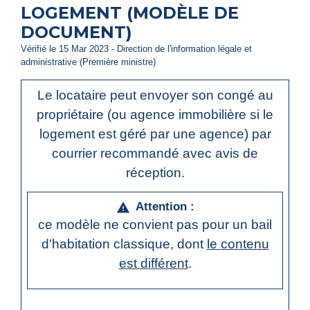
LOGEMENT (MODÈLE DE
DOCUMENT)
Vérifié le 15 Mar 2023 - Direction de l'information légale et
administrative (Première ministre)
Le locataire peut envoyer son congé au
propriétaire (ou agence immobilière si le
logement est géré par une agence) par
courrier recommandé avec avis de
réception.
Attention :
warning
ce modèle ne convient pas pour un bail
d'habitation classique, dont
le contenu
est différent
.