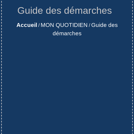
Guide des démarches
Accueil
MON QUOTIDIEN
Guide des
/
/
démarches