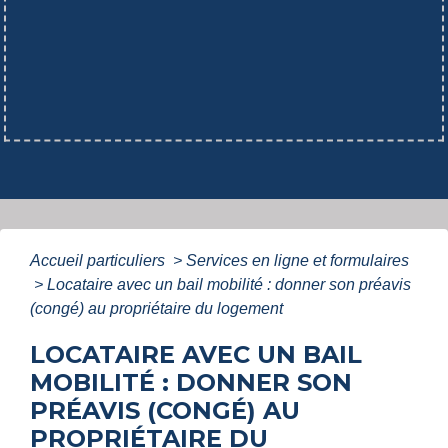
Accueil particuliers
>
Services en ligne et formulaires
>
Locataire avec un bail mobilité : donner son préavis
(congé) au propriétaire du logement
LOCATAIRE AVEC UN BAIL
MOBILITÉ : DONNER SON
PRÉAVIS (CONGÉ) AU
PROPRIÉTAIRE DU