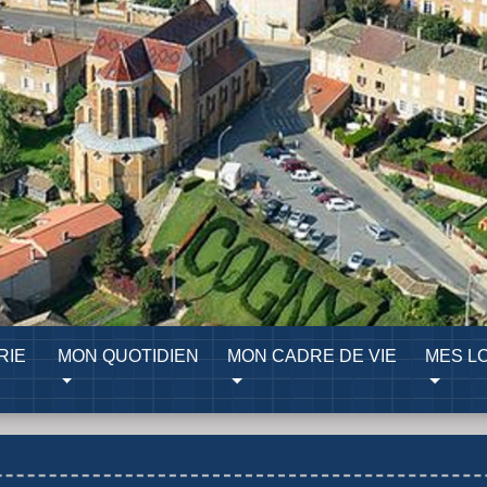
RIE
MON QUOTIDIEN
MON CADRE DE VIE
MES LO