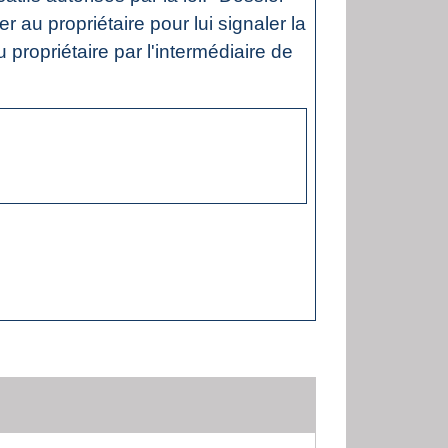
 au propriétaire pour lui signaler la
 propriétaire par l'intermédiaire de