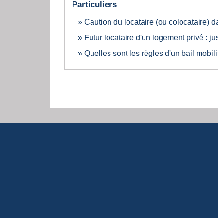
Particuliers
Caution du locataire (ou colocataire) 
Futur locataire d'un logement privé : jus
Quelles sont les règles d'un bail mobili