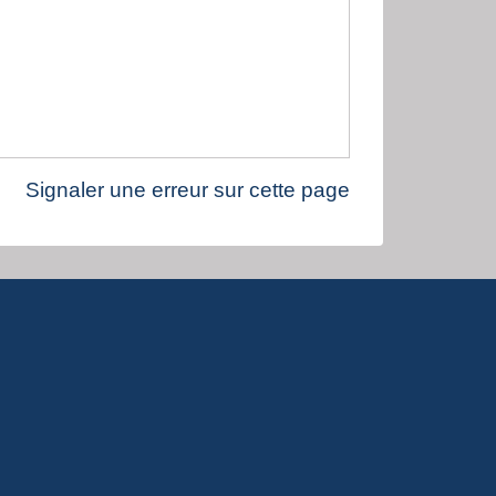
Signaler une erreur sur cette page