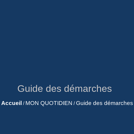
Guide des démarches
Accueil
MON QUOTIDIEN
Guide des démarches
/
/