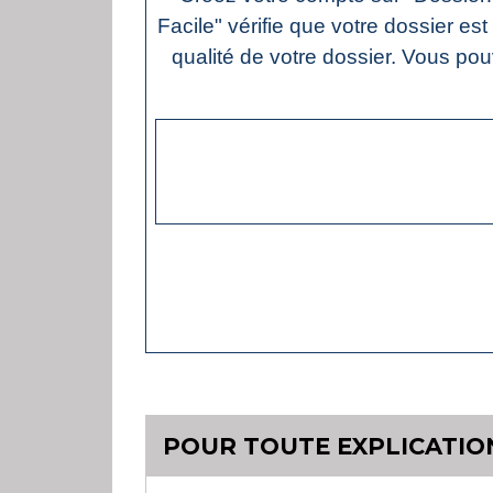
Facile" vérifie que votre dossier es
qualité de votre dossier. Vous pouv
POUR TOUTE EXPLICATION